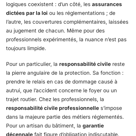
logiques coexistent : d’un côté, les
assurances
dictées par la loi
ou les réglementations ; de
l’autre, les couvertures complémentaires, laissées
au jugement de chacun. Même pour des
professionnels expérimentés, la nuance n’est pas
toujours limpide.
Pour un particulier, la
responsabilité civile
reste
la pierre angulaire de la protection. Sa fonction :
prendre le relais en cas de dommage causé à
autrui, que l’accident concerne le foyer ou un
trajet routier. Chez les professionnels, la
responsabilité civile professionnelle
s’impose
dans la majeure partie des métiers réglementés.
Pour un artisan du bâtiment, la
garantie
décennale
fait figure d’obligation indiscutable.