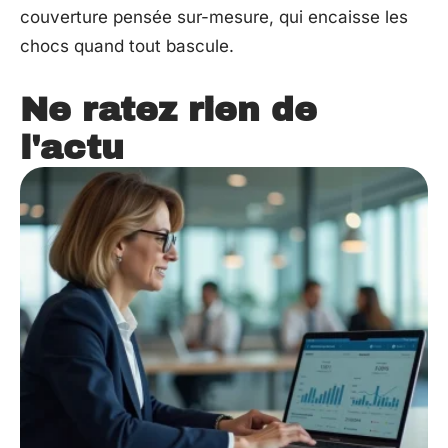
couverture pensée sur-mesure, qui encaisse les
chocs quand tout bascule.
Ne ratez rien de
l'actu