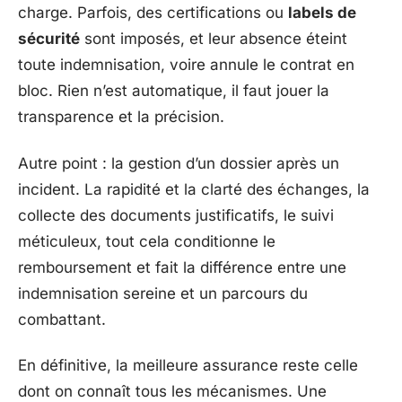
charge. Parfois, des certifications ou
labels de
sécurité
sont imposés, et leur absence éteint
toute indemnisation, voire annule le contrat en
bloc. Rien n’est automatique, il faut jouer la
transparence et la précision.
Autre point : la gestion d’un dossier après un
incident. La rapidité et la clarté des échanges, la
collecte des documents justificatifs, le suivi
méticuleux, tout cela conditionne le
remboursement et fait la différence entre une
indemnisation sereine et un parcours du
combattant.
En définitive, la meilleure assurance reste celle
dont on connaît tous les mécanismes. Une