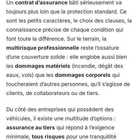
Un
contrat d’assurance
bâti sérieusement va
toujours plus loin que la protection standard. Ce
sont les petits caractères, le choix des clauses, la
connaissance précise de chaque condition qui
font toute la différence. Sur le terrain, la
multirisque professionnelle
reste l’ossature
d’une couverture solide : elle englobe aussi bien
les
dommages matériels
(incendie, dégât des
eaux, vols) que les
dommages corporels
qui
toucheraient d’autres personnes, qu’il s’agisse de
clients, de collaborateurs ou de tiers.
Du côté des entreprises qui possèdent des
véhicules, il existe une multitude d’options :
assurance au tiers
qui répond à l’exigence
minimale,
tous risques
pour une tranquillité