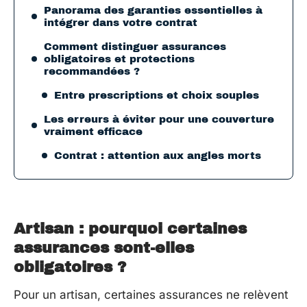
Panorama des garanties essentielles à
intégrer dans votre contrat
Comment distinguer assurances
obligatoires et protections
recommandées ?
Entre prescriptions et choix souples
Les erreurs à éviter pour une couverture
vraiment efficace
Contrat : attention aux angles morts
Artisan : pourquoi certaines
assurances sont-elles
obligatoires ?
Pour un artisan, certaines assurances ne relèvent