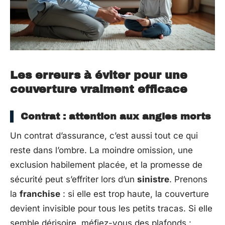
Les erreurs à éviter pour une
couverture vraiment efficace
Contrat : attention aux angles morts
Un contrat d’assurance, c’est aussi tout ce qui
reste dans l’ombre. La moindre omission, une
exclusion habilement placée, et la promesse de
sécurité peut s’effriter lors d’un
sinistre
. Prenons
la
franchise
: si elle est trop haute, la couverture
devient invisible pour tous les petits tracas. Si elle
semble dérisoire, méfiez-vous des plafonds :