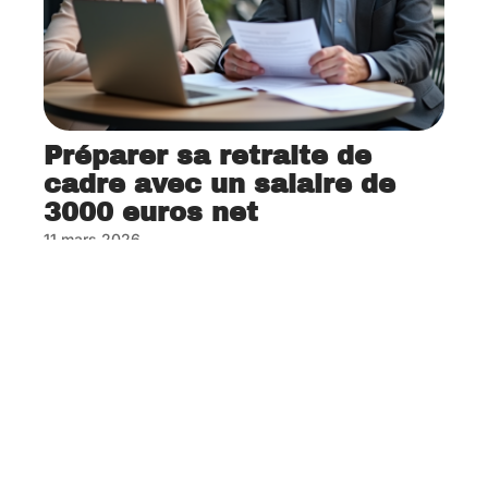
Préparer sa retraite de
cadre avec un salaire de
3000 euros net
11 mars 2026
Contact
Mentions Légales
Sitemap