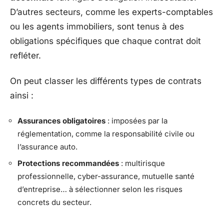
D’autres secteurs, comme les experts-comptables
ou les agents immobiliers, sont tenus à des
obligations spécifiques que chaque contrat doit
refléter.
On peut classer les différents types de contrats
ainsi :
Assurances obligatoires
: imposées par la
réglementation, comme la responsabilité civile ou
l’assurance auto.
Protections recommandées
: multirisque
professionnelle, cyber-assurance, mutuelle santé
d’entreprise… à sélectionner selon les risques
concrets du secteur.