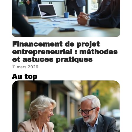
Financement de projet
entrepreneurial : méthodes
et astuces pratiques
11 mars 2026
Au top