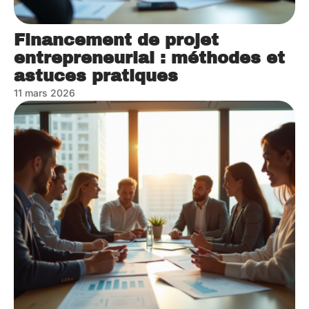
Financement de projet
entrepreneurial : méthodes et
astuces pratiques
11 mars 2026