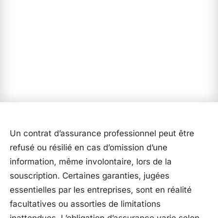
Un contrat d’assurance professionnel peut être
refusé ou résilié en cas d’omission d’une
information, même involontaire, lors de la
souscription. Certaines garanties, jugées
essentielles par les entreprises, sont en réalité
facultatives ou assorties de limitations