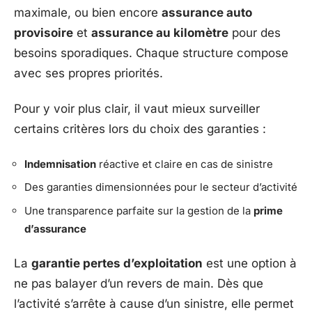
maximale, ou bien encore
assurance auto
provisoire
et
assurance au kilomètre
pour des
besoins sporadiques. Chaque structure compose
avec ses propres priorités.
Pour y voir plus clair, il vaut mieux surveiller
certains critères lors du choix des garanties :
Indemnisation
réactive et claire en cas de sinistre
Des garanties dimensionnées pour le secteur d’activité
Une transparence parfaite sur la gestion de la
prime
d’assurance
La
garantie pertes d’exploitation
est une option à
ne pas balayer d’un revers de main. Dès que
l’activité s’arrête à cause d’un sinistre, elle permet