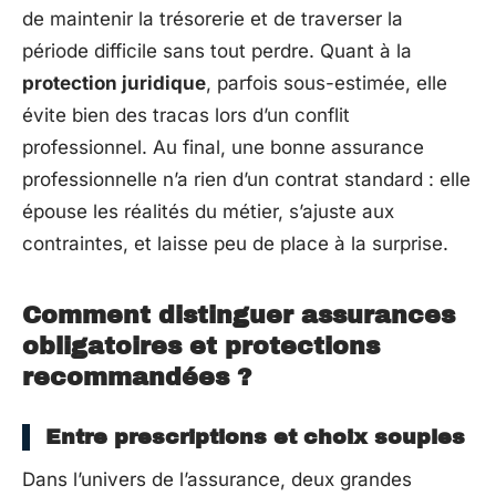
de maintenir la trésorerie et de traverser la
période difficile sans tout perdre. Quant à la
protection juridique
, parfois sous-estimée, elle
évite bien des tracas lors d’un conflit
professionnel. Au final, une bonne assurance
professionnelle n’a rien d’un contrat standard : elle
épouse les réalités du métier, s’ajuste aux
contraintes, et laisse peu de place à la surprise.
Comment distinguer assurances
obligatoires et protections
recommandées ?
Entre prescriptions et choix souples
Dans l’univers de l’assurance, deux grandes