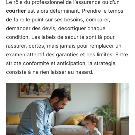
Le rôle du professionnel de l’assurance ou d’un
courtier
est alors déterminant. Prendre le temps
de faire le point sur ses besoins, comparer,
demander des devis, décortiquer chaque
condition. Les labels de sécurité sont là pour
rassurer, certes, mais jamais pour remplacer un
examen attentif des garanties et des limites. Entre
stricte conformité et anticipation, la stratégie
consiste à ne rien laisser au hasard.