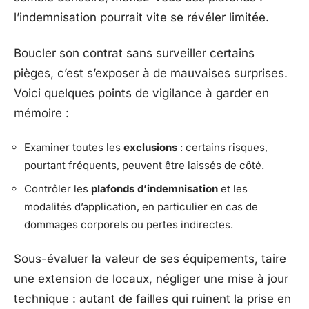
l’indemnisation pourrait vite se révéler limitée.
Boucler son contrat sans surveiller certains
pièges, c’est s’exposer à de mauvaises surprises.
Voici quelques points de vigilance à garder en
mémoire :
Examiner toutes les
exclusions
: certains risques,
pourtant fréquents, peuvent être laissés de côté.
Contrôler les
plafonds d’indemnisation
et les
modalités d’application, en particulier en cas de
dommages corporels ou pertes indirectes.
Sous-évaluer la valeur de ses équipements, taire
une extension de locaux, négliger une mise à jour
technique : autant de failles qui ruinent la prise en