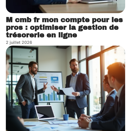
M cmb fr mon compte pour les
pros : optimiser la gestion de
trésorerie en ligne
2 juillet 2026