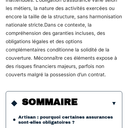
inattendues. L’obligation d’assurance varie selon
les métiers, la nature des activités exercées ou
encore la taille de la structure, sans harmonisation
nationale stricte.Dans ce contexte, la
compréhension des garanties incluses, des
obligations légales et des options
complémentaires conditionne la solidité de la
couverture. Méconnaître ces éléments expose à
des risques financiers majeurs, parfois non
couverts malgré la possession d’un contrat.
SOMMAIRE
Artisan : pourquoi certaines assurances
sont-elles obligatoires ?