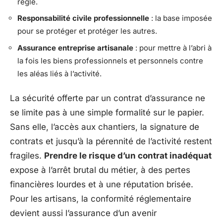
règle.
Responsabilité civile professionnelle
: la base imposée
pour se protéger et protéger les autres.
Assurance entreprise artisanale
: pour mettre à l’abri à
la fois les biens professionnels et personnels contre
les aléas liés à l’activité.
La sécurité offerte par un contrat d’assurance ne
se limite pas à une simple formalité sur le papier.
Sans elle, l’accès aux chantiers, la signature de
contrats et jusqu’à la pérennité de l’activité restent
fragiles.
Prendre le risque d’un contrat inadéquat
expose à l’arrêt brutal du métier, à des pertes
financières lourdes et à une réputation brisée.
Pour les artisans, la conformité réglementaire
devient aussi l’assurance d’un avenir