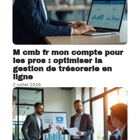
M cmb fr mon compte pour
les pros : optimiser la
gestion de trésorerie en
ligne
2 juillet 2026