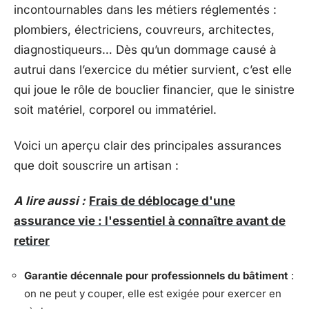
incontournables dans les métiers réglementés :
plombiers, électriciens, couvreurs, architectes,
diagnostiqueurs… Dès qu’un dommage causé à
autrui dans l’exercice du métier survient, c’est elle
qui joue le rôle de bouclier financier, que le sinistre
soit matériel, corporel ou immatériel.
Voici un aperçu clair des principales assurances
que doit souscrire un artisan :
A lire aussi :
Frais de déblocage d'une
assurance vie : l'essentiel à connaître avant de
retirer
Garantie décennale pour professionnels du bâtiment
:
on ne peut y couper, elle est exigée pour exercer en