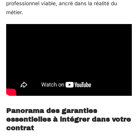
professionnel viable, ancré dans la réalité du
métier.
Panorama des garanties
essentielles à intégrer dans votre
contrat