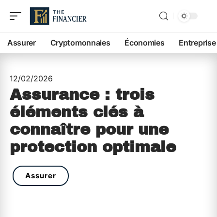
Assurer
Cryptomonnaies
Économies
Entreprise
12/02/2026
Assurance : trois
éléments clés à
connaître pour une
protection optimale
Assurer