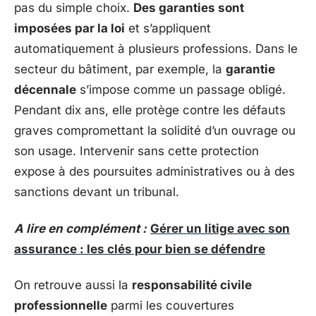
pas du simple choix.
Des garanties sont
imposées par la loi
et s’appliquent
automatiquement à plusieurs professions. Dans le
secteur du bâtiment, par exemple, la
garantie
décennale
s’impose comme un passage obligé.
Pendant dix ans, elle protège contre les défauts
graves compromettant la solidité d’un ouvrage ou
son usage. Intervenir sans cette protection
expose à des poursuites administratives ou à des
sanctions devant un tribunal.
A lire en complément :
Gérer un litige avec son
assurance : les clés pour bien se défendre
On retrouve aussi la
responsabilité civile
professionnelle
parmi les couvertures