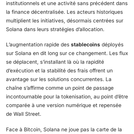
institutionnels et une activité sans précédent dans
la finance décentralisée. Les acteurs historiques
multiplient les initiatives, désormais centrées sur
Solana dans leurs stratégies d’allocation.
L’augmentation rapide des
stablecoins
déployés
sur Solana en dit long sur ce changement. Les flux
se déplacent, s’installant là où la rapidité
d’exécution et la stabilité des frais offrent un
avantage sur les solutions concurrentes. La
chaîne s’affirme comme un point de passage
incontournable pour la tokenisation, au point d’être
comparée à une version numérique et repensée
de Wall Street.
Face à Bitcoin, Solana ne joue pas la carte de la