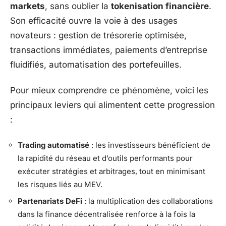
markets
, sans oublier la
tokenisation financière
.
Son efficacité ouvre la voie à des usages
novateurs : gestion de trésorerie optimisée,
transactions immédiates, paiements d’entreprise
fluidifiés, automatisation des portefeuilles.
Pour mieux comprendre ce phénomène, voici les
principaux leviers qui alimentent cette progression
:
Trading automatisé
: les investisseurs bénéficient de
la rapidité du réseau et d’outils performants pour
exécuter stratégies et arbitrages, tout en minimisant
les risques liés au MEV.
Partenariats DeFi
: la multiplication des collaborations
dans la finance décentralisée renforce à la fois la