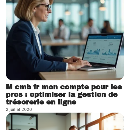
M cmb fr mon compte pour les
pros : optimiser la gestion de
trésorerie en ligne
2 juillet 2026