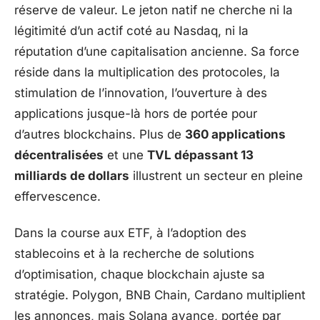
réserve de valeur. Le jeton natif ne cherche ni la
légitimité d’un actif coté au Nasdaq, ni la
réputation d’une capitalisation ancienne. Sa force
réside dans la multiplication des protocoles, la
stimulation de l’innovation, l’ouverture à des
applications jusque-là hors de portée pour
d’autres blockchains. Plus de
360 applications
décentralisées
et une
TVL dépassant 13
milliards de dollars
illustrent un secteur en pleine
effervescence.
Dans la course aux ETF, à l’adoption des
stablecoins et à la recherche de solutions
d’optimisation, chaque blockchain ajuste sa
stratégie. Polygon, BNB Chain, Cardano multiplient
les annonces, mais Solana avance, portée par