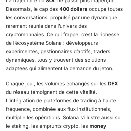
La trajectoire du
SOL
ne passe plus inaperçue.
Désormais, le cap des
400 dollars
occupe toutes
les conversations, propulsé par une dynamique
rarement réunie dans l’univers des
cryptomonnaies. Ce qui frappe, c’est la richesse
de l’écosystème Solana : développeurs
expérimentés, gestionnaires d’actifs, traders
dynamiques, tous y trouvent des solutions
adaptées qui alimentent la demande du jeton.
Chaque jour, les volumes échangés sur les
DEX
du réseau témoignent de cette vitalité.
L’intégration de plateformes de trading à haute
fréquence, combinée aux flux institutionnels,
multiplie les opérations. Solana s’illustre aussi sur
le staking, les emprunts crypto, les
money