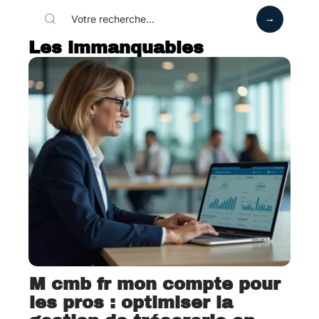
Les immanquables
M cmb fr mon compte pour
les pros : optimiser la