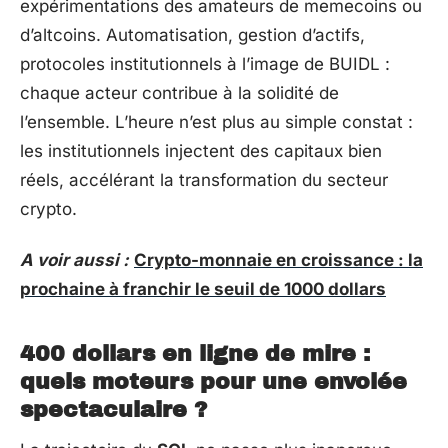
expérimentations des amateurs de memecoins ou
d’altcoins. Automatisation, gestion d’actifs,
protocoles institutionnels à l’image de BUIDL :
chaque acteur contribue à la solidité de
l’ensemble. L’heure n’est plus au simple constat :
les institutionnels injectent des capitaux bien
réels, accélérant la transformation du secteur
crypto.
A voir aussi :
Crypto-monnaie en croissance : la
prochaine à franchir le seuil de 1000 dollars
400 dollars en ligne de mire :
quels moteurs pour une envolée
spectaculaire ?