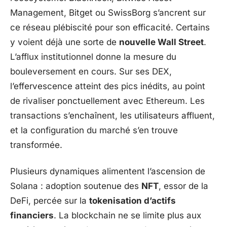
Management, Bitget ou SwissBorg s’ancrent sur
ce réseau plébiscité pour son efficacité. Certains
y voient déjà une sorte de
nouvelle Wall Street
.
L’afflux institutionnel donne la mesure du
bouleversement en cours. Sur ses DEX,
l’effervescence atteint des pics inédits, au point
de rivaliser ponctuellement avec Ethereum. Les
transactions s’enchaînent, les utilisateurs affluent,
et la configuration du marché s’en trouve
transformée.
Plusieurs dynamiques alimentent l’ascension de
Solana : adoption soutenue des
NFT
, essor de la
DeFi, percée sur la
tokenisation d’actifs
financiers
. La blockchain ne se limite plus aux