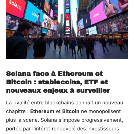
Solana face à Ethereum et
Bitcoin : stablecoins, ETF et
nouveaux enjeux à surveiller
La rivalité entre blockchains connaît un nouveau
chapitre :
Ethereum
et
Bitcoin
ne monopolisent
plus la scène. Solana s’impose progressivement,
portée par l’intérêt renouvelé des investisseurs