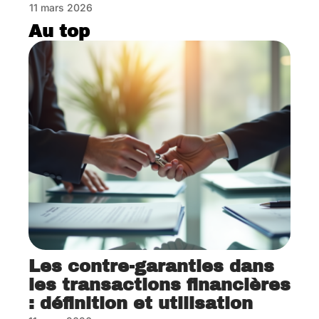
11 mars 2026
Au top
Les contre-garanties dans
les transactions financières
: définition et utilisation