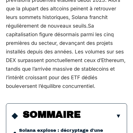
prévisions prudentes établies début 2023. Alors
que la plupart des altcoins peinent à retrouver
leurs sommets historiques, Solana franchit
régulièrement de nouveaux seuils.Sa
capitalisation figure désormais parmi les cinq
premières du secteur, devançant des projets
installés depuis des années. Les volumes sur ses
DEX surpassent ponctuellement ceux d’Ethereum,
tandis que l’arrivée massive de stablecoins et
l’intérêt croissant pour des ETF dédiés
bouleversent l’équilibre concurrentiel.
SOMMAIRE
Solana explose : décryptage d’une