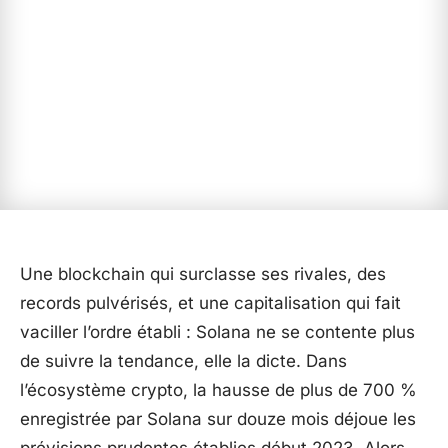
Une blockchain qui surclasse ses rivales, des
records pulvérisés, et une capitalisation qui fait
vaciller l’ordre établi : Solana ne se contente plus
de suivre la tendance, elle la dicte. Dans
l’écosystème crypto, la hausse de plus de 700 %
enregistrée par Solana sur douze mois déjoue les