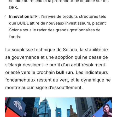
solidité du réseau et la profondeur de liquidité sur les
DEX.
Innovation ETF
: l’arrivée de produits structurés tels
que BUIDL attire de nouveaux investisseurs, plaçant
Solana sous le radar des grands gestionnaires de
fonds.
La souplesse technique de Solana, la stabilité de
sa gouvernance et une adoption qui ne cesse de
s’élargir dessinent le profil d’un actif résolument
orienté vers le prochain
bull run
. Les indicateurs
fondamentaux restent au vert, et la dynamique ne
montre aucun signe d’essoufflement.