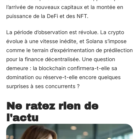
l’arrivée de nouveaux capitaux et la montée en
puissance de la DeFi et des NFT.
La période d’observation est révolue. La crypto
évolue à une vitesse inédite, et Solana s’impose
comme le terrain d’expérimentation de prédilection
pour la finance décentralisée. Une question
demeure : la blockchain confirmera-t-elle sa
domination ou réserve-t-elle encore quelques
surprises à ses concurrents ?
Ne ratez rien de
l'actu