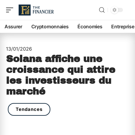
Assurer
Cryptomonnaies
Économies
Entreprise
13/01/2026
Solana affiche une
croissance qui attire
les investisseurs du
marché
Tendances