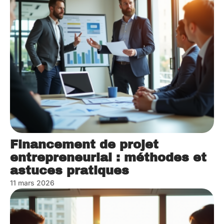
Financement de projet
entrepreneurial : méthodes et
astuces pratiques
11 mars 2026