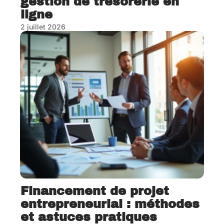
gestion de trésorerie en
ligne
2 juillet 2026
Financement de projet
entrepreneurial : méthodes
et astuces pratiques