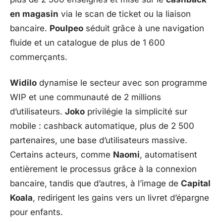
en magasin
via le scan de ticket ou la liaison
bancaire.
Poulpeo
séduit grâce à une navigation
fluide et un catalogue de plus de 1 600
commerçants.
Widilo
dynamise le secteur avec son programme
WIP et une communauté de 2 millions
d’utilisateurs.
Joko
privilégie la simplicité sur
mobile : cashback automatique, plus de 2 500
partenaires, une base d’utilisateurs massive.
Certains acteurs, comme
Naomi
, automatisent
entièrement le processus grâce à la connexion
bancaire, tandis que d’autres, à l’image de
Capital
Koala
, redirigent les gains vers un livret d’épargne
pour enfants.