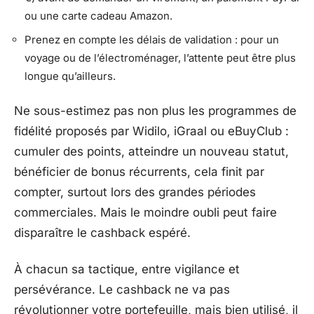
ou une carte cadeau Amazon.
Prenez en compte les délais de validation : pour un
voyage ou de l’électroménager, l’attente peut être plus
longue qu’ailleurs.
Ne sous-estimez pas non plus les programmes de
fidélité proposés par Widilo, iGraal ou eBuyClub :
cumuler des points, atteindre un nouveau statut,
bénéficier de bonus récurrents, cela finit par
compter, surtout lors des grandes périodes
commerciales. Mais le moindre oubli peut faire
disparaître le cashback espéré.
À chacun sa tactique, entre vigilance et
persévérance. Le cashback ne va pas
révolutionner votre portefeuille, mais bien utilisé, il