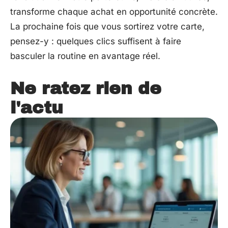
transforme chaque achat en opportunité concrète.
La prochaine fois que vous sortirez votre carte,
pensez-y : quelques clics suffisent à faire
basculer la routine en avantage réel.
Ne ratez rien de
l'actu