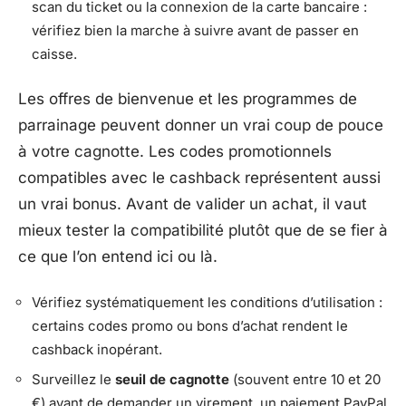
scan du ticket ou la connexion de la carte bancaire :
vérifiez bien la marche à suivre avant de passer en
caisse.
Les offres de bienvenue et les programmes de
parrainage peuvent donner un vrai coup de pouce
à votre cagnotte. Les codes promotionnels
compatibles avec le cashback représentent aussi
un vrai bonus. Avant de valider un achat, il vaut
mieux tester la compatibilité plutôt que de se fier à
ce que l’on entend ici ou là.
Vérifiez systématiquement les conditions d’utilisation :
certains codes promo ou bons d’achat rendent le
cashback inopérant.
Surveillez le
seuil de cagnotte
(souvent entre 10 et 20
€) avant de demander un virement, un paiement PayPal