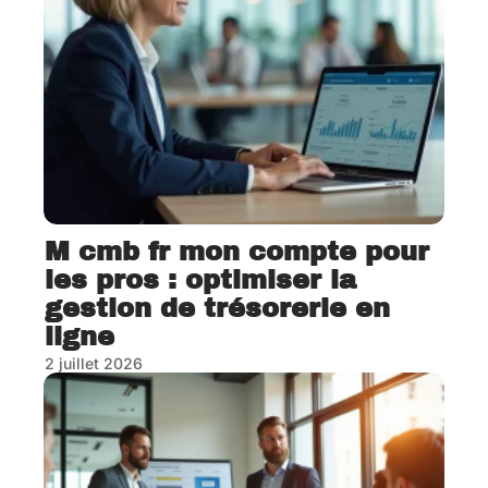
M cmb fr mon compte pour
les pros : optimiser la
gestion de trésorerie en
ligne
2 juillet 2026