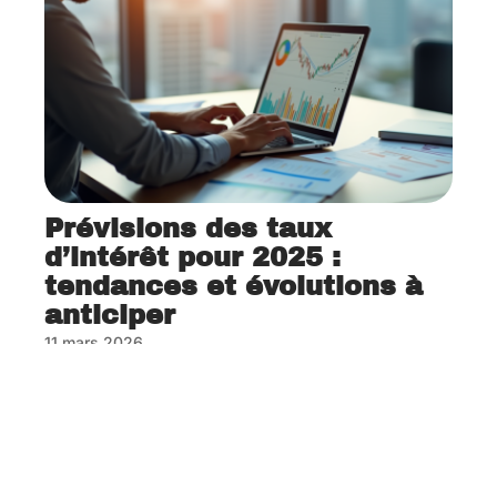
Prévisions des taux
d’intérêt pour 2025 :
tendances et évolutions à
anticiper
11 mars 2026