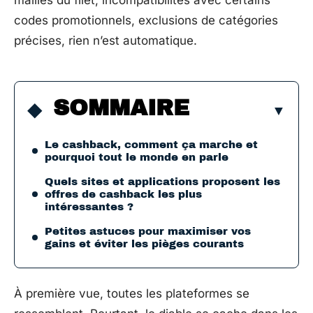
mailles du filet, incompatibilités avec certains
codes promotionnels, exclusions de catégories
précises, rien n’est automatique.
SOMMAIRE
Le cashback, comment ça marche et
pourquoi tout le monde en parle
Quels sites et applications proposent les
offres de cashback les plus
intéressantes ?
Petites astuces pour maximiser vos
gains et éviter les pièges courants
À première vue, toutes les plateformes se