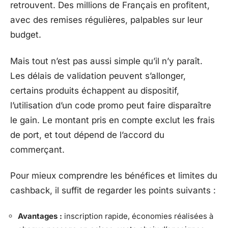
retrouvent. Des millions de Français en profitent,
avec des remises régulières, palpables sur leur
budget.
Mais tout n’est pas aussi simple qu’il n’y paraît.
Les délais de validation peuvent s’allonger,
certains produits échappent au dispositif,
l’utilisation d’un code promo peut faire disparaître
le gain. Le montant pris en compte exclut les frais
de port, et tout dépend de l’accord du
commerçant.
Pour mieux comprendre les bénéfices et limites du
cashback, il suffit de regarder les points suivants :
Avantages :
inscription rapide, économies réalisées à