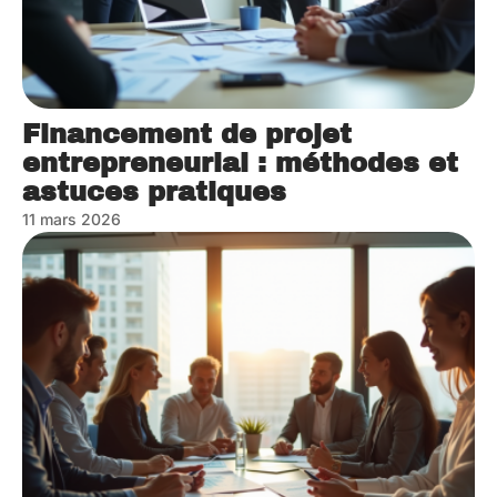
Financement de projet
entrepreneurial : méthodes et
astuces pratiques
11 mars 2026