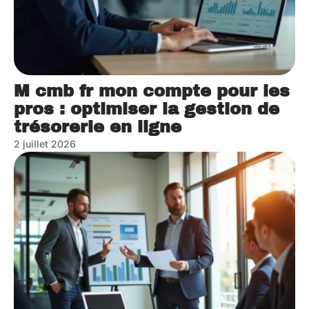
M cmb fr mon compte pour les
pros : optimiser la gestion de
trésorerie en ligne
2 juillet 2026