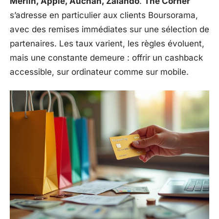
Merlin, Apple, Auchan, Zalando
.
The Corner
s’adresse en particulier aux clients Boursorama,
avec des remises immédiates sur une sélection de
partenaires. Les taux varient, les règles évoluent,
mais une constante demeure : offrir un cashback
accessible, sur ordinateur comme sur mobile.