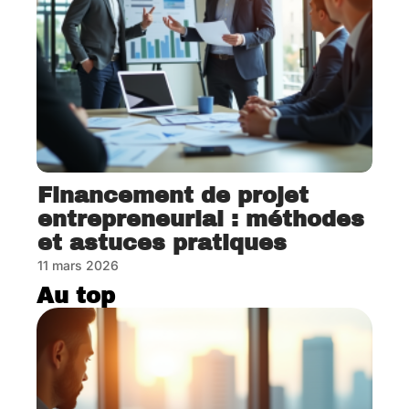
Financement de projet
entrepreneurial : méthodes
et astuces pratiques
11 mars 2026
Au top