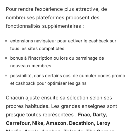
Pour rendre l’expérience plus attractive, de
nombreuses plateformes proposent des
fonctionnalités supplémentaires :
extensions navigateur pour activer le cashback sur
tous les sites compatibles
bonus à l’inscription ou lors du parrainage de
nouveaux membres
possibilité, dans certains cas, de cumuler codes promo
et cashback pour optimiser les gains
Chacun ajuste ensuite sa sélection selon ses
propres habitudes. Les grandes enseignes sont
presque toutes représentées :
Fnac, Darty,
Carrefour, Nike, Amazon, Decathlon, Leroy