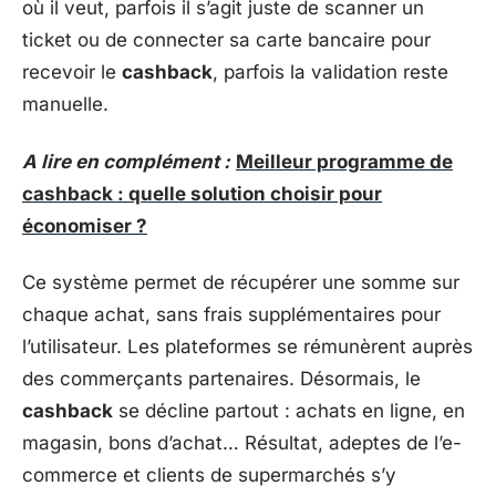
où il veut, parfois il s’agit juste de scanner un
ticket ou de connecter sa carte bancaire pour
recevoir le
cashback
, parfois la validation reste
manuelle.
A lire en complément :
Meilleur programme de
cashback : quelle solution choisir pour
économiser ?
Ce système permet de récupérer une somme sur
chaque achat, sans frais supplémentaires pour
l’utilisateur. Les plateformes se rémunèrent auprès
des commerçants partenaires. Désormais, le
cashback
se décline partout : achats en ligne, en
magasin, bons d’achat… Résultat, adeptes de l’e-
commerce et clients de supermarchés s’y