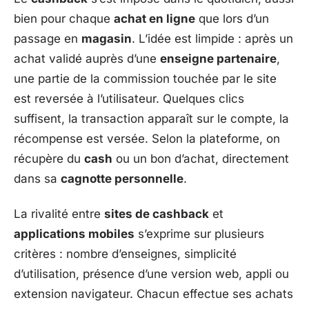
bien pour chaque
achat en ligne
que lors d’un
passage en
magasin
. L’idée est limpide : après un
achat validé auprès d’une
enseigne partenaire
,
une partie de la commission touchée par le site
est reversée à l’utilisateur. Quelques clics
suffisent, la transaction apparaît sur le compte, la
récompense est versée. Selon la plateforme, on
récupère du
cash
ou un bon d’achat, directement
dans sa
cagnotte personnelle
.
La rivalité entre
sites de cashback
et
applications mobiles
s’exprime sur plusieurs
critères : nombre d’enseignes, simplicité
d’utilisation, présence d’une version web, appli ou
extension navigateur. Chacun effectue ses achats