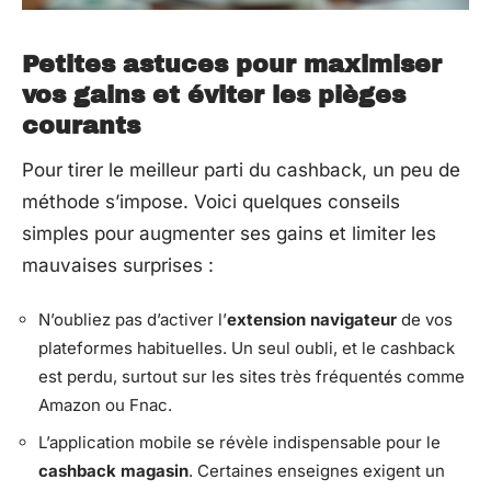
Petites astuces pour maximiser
vos gains et éviter les pièges
courants
Pour tirer le meilleur parti du cashback, un peu de
méthode s’impose. Voici quelques conseils
simples pour augmenter ses gains et limiter les
mauvaises surprises :
N’oubliez pas d’activer l’
extension navigateur
de vos
plateformes habituelles. Un seul oubli, et le cashback
est perdu, surtout sur les sites très fréquentés comme
Amazon ou Fnac.
L’application mobile se révèle indispensable pour le
cashback magasin
. Certaines enseignes exigent un