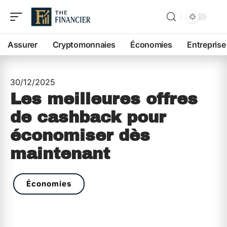
Assurer
Cryptomonnaies
Économies
Entreprise
30/12/2025
Les meilleures offres
de cashback pour
économiser dès
maintenant
Économies