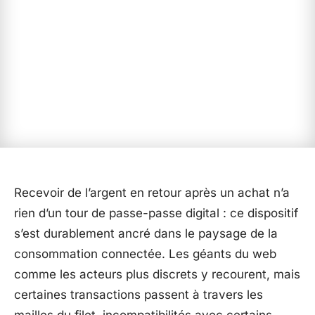
Recevoir de l’argent en retour après un achat n’a
rien d’un tour de passe-passe digital : ce dispositif
s’est durablement ancré dans le paysage de la
consommation connectée. Les géants du web
comme les acteurs plus discrets y recourent, mais
certaines transactions passent à travers les