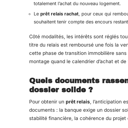
totalement l’achat du nouveau logement.
Le
prêt relais rachat
, pour ceux qui rembou
souhaitent tenir compte des encours restant
Côté modalités, les intérêts sont réglés tous
titre du relais est remboursé une fois la 
cette phase de transition immobilière sans 
montage quand le calendrier d’achat et de
Quels documents rassem
dossier solide ?
Pour obtenir un
prêt relais
, l’anticipation 
documents : la banque exige un dossier soli
stabilité financière, la cohérence du proje