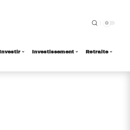
Investir
Investissement
Retraite