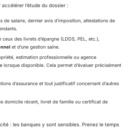
 accélérer l’étude du dossier :
ns de salaire, dernier avis d’imposition, attestations de
pendants.
 ceux des livrets d’épargne (LDDS, PEL, etc.),
onnel
et d’une gestion saine.
ropriété, estimation professionnelle ou agence
 lorsque disponible. Cela permet d’évaluer précisément
tions d’assurance et tout justificatif concernant d’autres
 de domicile récent, livret de famille ou certificat de
acité : les banques y sont sensibles. Prenez le temps