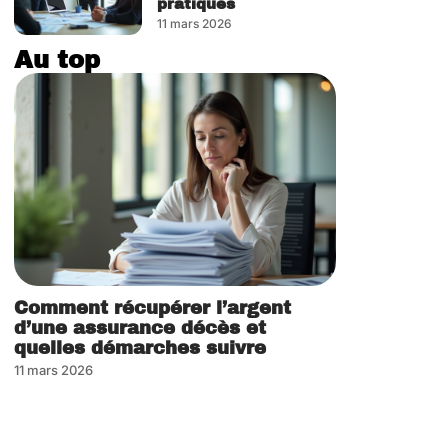
pratiques
11 mars 2026
Au top
Comment récupérer l’argent
d’une assurance décès et
quelles démarches suivre
11 mars 2026