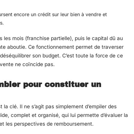
rsent encore un crédit sur leur bien à vendre et
s.
 les mois (franchise partielle), puis le capital dû au
vente aboutie. Ce fonctionnement permet de traverser
déséquilibrer son budget. C’est toute la force de ce
 vente ne coïncide pas.
bler pour constituer un
est la clé. Il ne s’agit pas simplement d’empiler des
de, complet et organisé, qui lui permette d’évaluer la
t et les perspectives de remboursement.