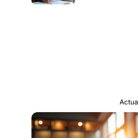
Actua