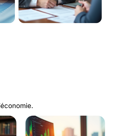
l’économie.