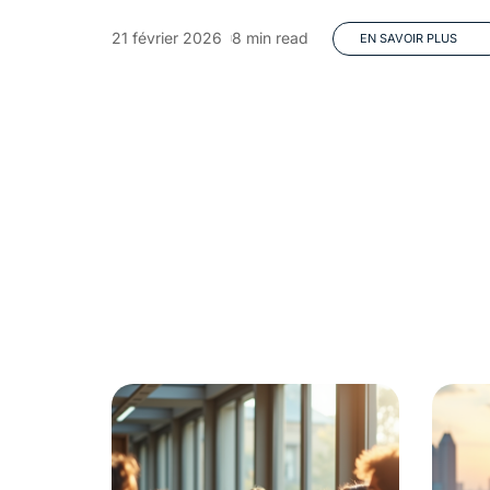
21 février 2026
8 min read
EN SAVOIR PLUS