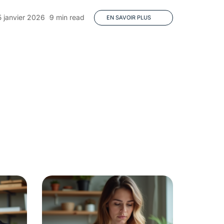
 janvier 2026
9 min read
EN SAVOIR PLUS