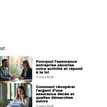
ur.
Pourquoi l’assurance
entreprise sécurise
votre activité et répond
à la loi
11 mars 2026
Comment récupérer
l’argent d’une
assurance décès et
quelles démarches
suivre
11 mars 2026