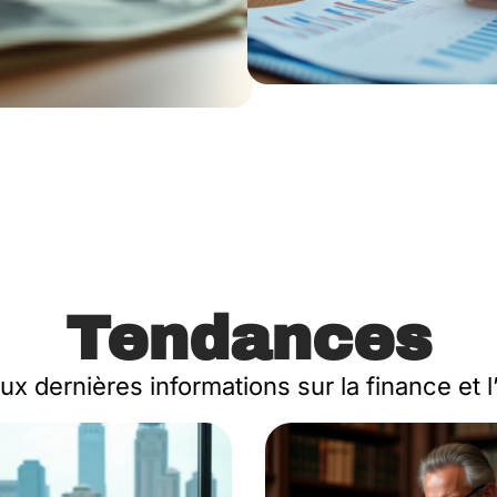
Tendances
x dernières informations sur la finance et 