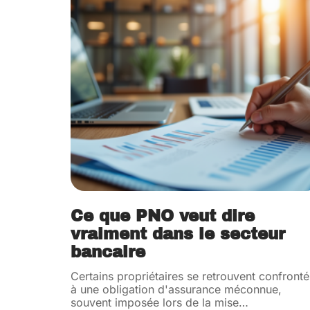
Ce que PNO veut dire
vraiment dans le secteur
bancaire
Certains propriétaires se retrouvent confronté
à une obligation d'assurance méconnue,
souvent imposée lors de la mise
…