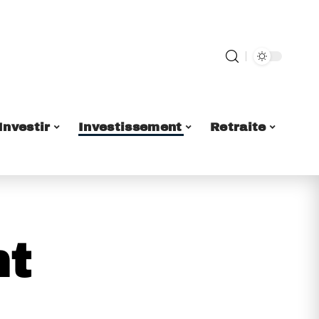
Investir
Investissement
Retraite
nt