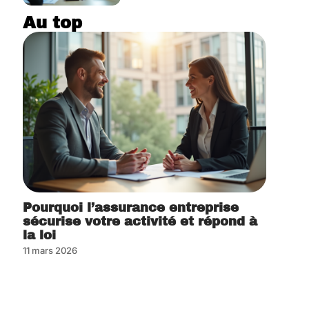
Au top
Pourquoi l’assurance entreprise
sécurise votre activité et répond à
la loi
11 mars 2026