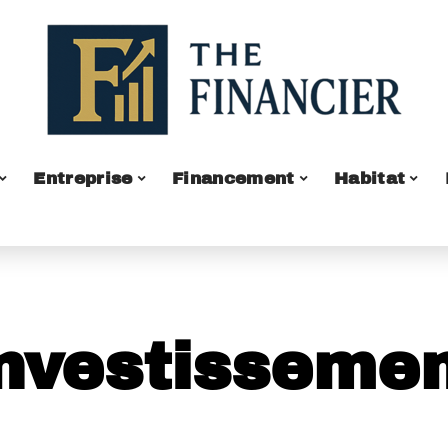
Entreprise
Financement
Habitat
nvestisseme