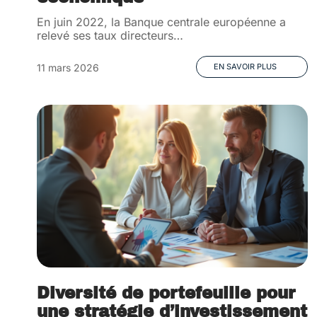
En juin 2022, la Banque centrale européenne a
relevé ses taux directeurs
…
11 mars 2026
EN SAVOIR PLUS
Diversité de portefeuille pour
une stratégie d’investissement