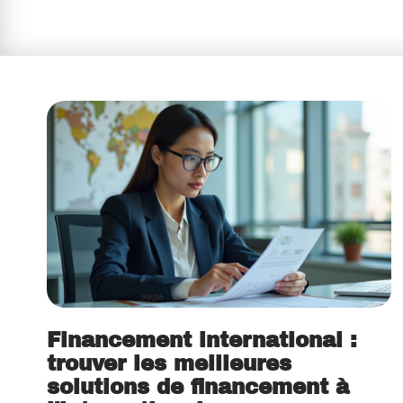
Financement international :
trouver les meilleures
solutions de financement à