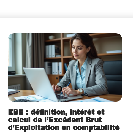
EBE : définition, intérêt et
calcul de l’Excédent Brut
d’Exploitation en comptabilité