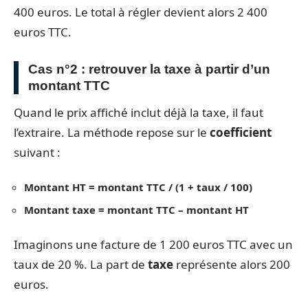
400 euros. Le total à régler devient alors 2 400
euros TTC.
Cas n°2 : retrouver la taxe à partir d’un
montant TTC
Quand le prix affiché inclut déjà la taxe, il faut
l’extraire. La méthode repose sur le
coefficient
suivant :
Montant HT = montant TTC / (1 + taux / 100)
Montant taxe = montant TTC – montant HT
Imaginons une facture de 1 200 euros TTC avec un
taux de 20 %. La part de
taxe
représente alors 200
euros.