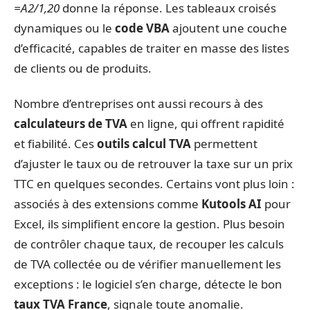
=A2/1,20
donne la réponse. Les tableaux croisés
dynamiques ou le
code VBA
ajoutent une couche
d’efficacité, capables de traiter en masse des listes
de clients ou de produits.
Nombre d’entreprises ont aussi recours à des
calculateurs de TVA
en ligne, qui offrent rapidité
et fiabilité. Ces
outils calcul TVA
permettent
d’ajuster le taux ou de retrouver la taxe sur un prix
TTC en quelques secondes. Certains vont plus loin :
associés à des extensions comme
Kutools AI
pour
Excel, ils simplifient encore la gestion. Plus besoin
de contrôler chaque taux, de recouper les calculs
de TVA collectée ou de vérifier manuellement les
exceptions : le logiciel s’en charge, détecte le bon
taux TVA France
, signale toute anomalie.