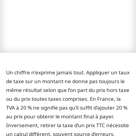
Un chiffre n’exprime jamais tout. Appliquer un taux
de taxe sur un montant ne donne pas toujours le
même résultat selon que l’on part du prix hors taxe
ou du prix toutes taxes comprises. En France, la
TVA à 20 % ne signifie pas qu’il suffit d’ajouter 20 %
au prix pour obtenir le montant final à payer.
Inversement, retirer la taxe d’un prix TTC nécessite
un calcul différent, souvent source d’erreurs.