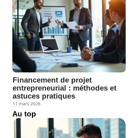
Financement de projet
entrepreneurial : méthodes et
astuces pratiques
11 mars 2026
Au top