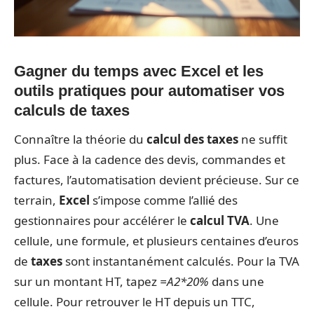
Gagner du temps avec Excel et les
outils pratiques pour automatiser vos
calculs de taxes
Connaître la théorie du
calcul des taxes
ne suffit
plus. Face à la cadence des devis, commandes et
factures, l’automatisation devient précieuse. Sur ce
terrain,
Excel
s’impose comme l’allié des
gestionnaires pour accélérer le
calcul TVA
. Une
cellule, une formule, et plusieurs centaines d’euros
de
taxes
sont instantanément calculés. Pour la TVA
sur un montant HT, tapez
=A2*20%
dans une
cellule. Pour retrouver le HT depuis un TTC,