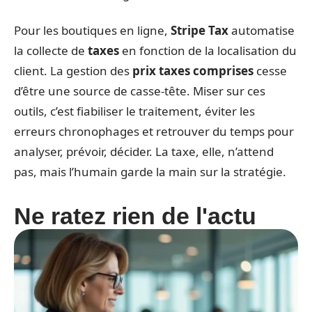
Pour les boutiques en ligne,
Stripe Tax
automatise
la collecte de
taxes
en fonction de la localisation du
client. La gestion des
prix taxes comprises
cesse
d’être une source de casse-tête. Miser sur ces
outils, c’est fiabiliser le traitement, éviter les
erreurs chronophages et retrouver du temps pour
analyser, prévoir, décider. La taxe, elle, n’attend
pas, mais l’humain garde la main sur la stratégie.
Ne ratez rien de l'actu