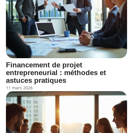
Financement de projet
entrepreneurial : méthodes et
astuces pratiques
11 mars 2026