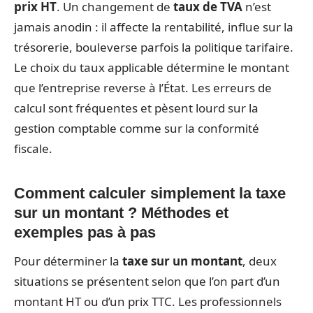
prix HT
. Un changement de
taux de TVA
n’est
jamais anodin : il affecte la rentabilité, influe sur la
trésorerie, bouleverse parfois la politique tarifaire.
Le choix du taux applicable détermine le montant
que l’entreprise reverse à l’État. Les erreurs de
calcul sont fréquentes et pèsent lourd sur la
gestion comptable comme sur la conformité
fiscale.
Comment calculer simplement la taxe
sur un montant ? Méthodes et
exemples pas à pas
Pour déterminer la
taxe sur un montant
, deux
situations se présentent selon que l’on part d’un
montant HT ou d’un prix TTC. Les professionnels