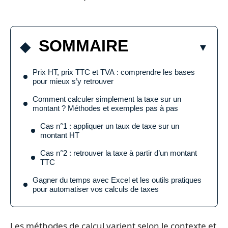
SOMMAIRE
Prix HT, prix TTC et TVA : comprendre les bases
pour mieux s’y retrouver
Comment calculer simplement la taxe sur un
montant ? Méthodes et exemples pas à pas
Cas n°1 : appliquer un taux de taxe sur un
montant HT
Cas n°2 : retrouver la taxe à partir d’un montant
TTC
Gagner du temps avec Excel et les outils pratiques
pour automatiser vos calculs de taxes
Les méthodes de calcul varient selon le contexte et