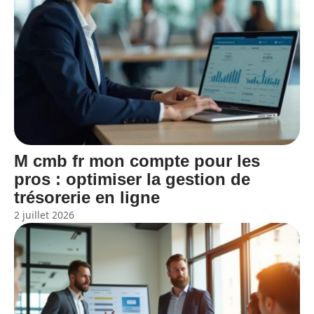
M cmb fr mon compte pour les
pros : optimiser la gestion de
trésorerie en ligne
2 juillet 2026