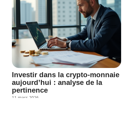
Investir dans la crypto-monnaie
aujourd’hui : analyse de la
pertinence
11 mars 2026