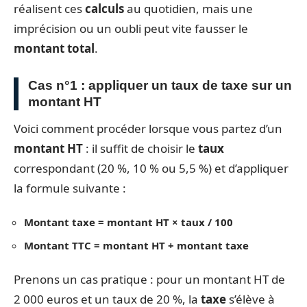
réalisent ces
calculs
au quotidien, mais une
imprécision ou un oubli peut vite fausser le
montant total
.
Cas n°1 : appliquer un taux de taxe sur un
montant HT
Voici comment procéder lorsque vous partez d’un
montant HT
: il suffit de choisir le
taux
correspondant (20 %, 10 % ou 5,5 %) et d’appliquer
la formule suivante :
Montant taxe = montant HT × taux / 100
Montant TTC = montant HT + montant taxe
Prenons un cas pratique : pour un montant HT de
2 000 euros et un taux de 20 %, la
taxe
s’élève à