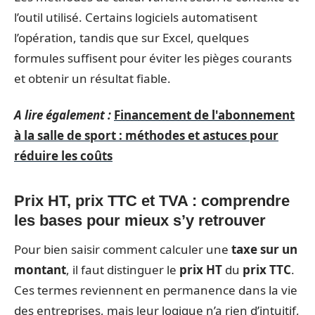
l’outil utilisé. Certains logiciels automatisent
l’opération, tandis que sur Excel, quelques
formules suffisent pour éviter les pièges courants
et obtenir un résultat fiable.
A lire également :
Financement de l'abonnement
à la salle de sport : méthodes et astuces pour
réduire les coûts
Prix HT, prix TTC et TVA : comprendre
les bases pour mieux s’y retrouver
Pour bien saisir comment calculer une
taxe sur un
montant
, il faut distinguer le
prix HT
du
prix TTC
.
Ces termes reviennent en permanence dans la vie
des entreprises, mais leur logique n’a rien d’intuitif,