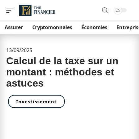
Assurer
Cryptomonnaies
Économies
Entrepris
13/09/2025
Calcul de la taxe sur un
montant : méthodes et
astuces
Investissement