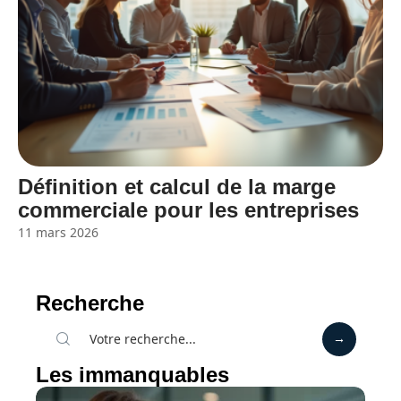
Définition et calcul de la marge
commerciale pour les entreprises
11 mars 2026
Recherche
Les immanquables