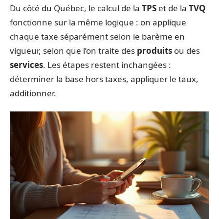
Du côté du Québec, le calcul de la
TPS
et de la
TVQ
fonctionne sur la même logique : on applique
chaque taxe séparément selon le barème en
vigueur, selon que l’on traite des
produits
ou des
services
. Les étapes restent inchangées :
déterminer la base hors taxes, appliquer le taux,
additionner.