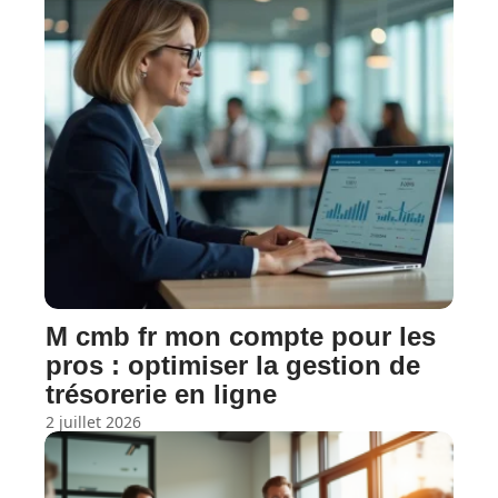
M cmb fr mon compte pour les
pros : optimiser la gestion de
trésorerie en ligne
2 juillet 2026