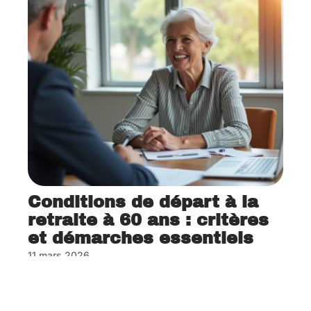
Conditions de départ à la
retraite à 60 ans : critères
et démarches essentiels
11 mars 2026