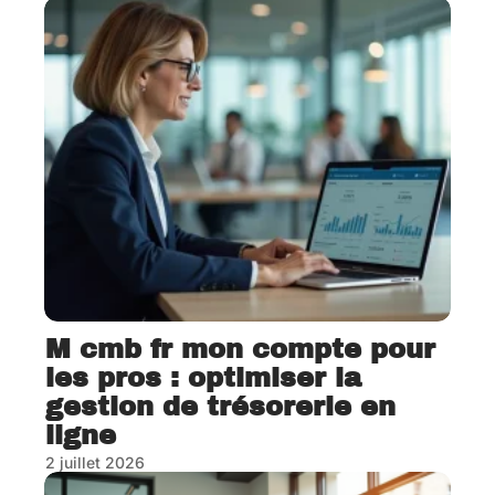
M cmb fr mon compte pour
les pros : optimiser la
gestion de trésorerie en
ligne
2 juillet 2026