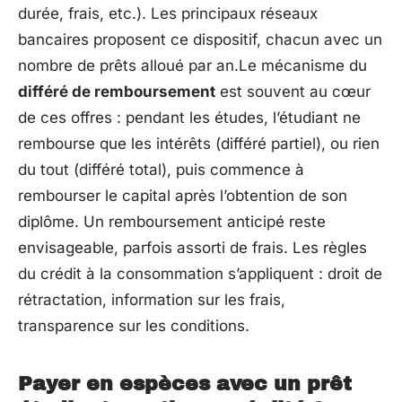
durée, frais, etc.). Les principaux réseaux
bancaires proposent ce dispositif, chacun avec un
nombre de prêts alloué par an.Le mécanisme du
différé de remboursement
est souvent au cœur
de ces offres : pendant les études, l’étudiant ne
rembourse que les intérêts (différé partiel), ou rien
du tout (différé total), puis commence à
rembourser le capital après l’obtention de son
diplôme. Un remboursement anticipé reste
envisageable, parfois assorti de frais. Les règles
du crédit à la consommation s’appliquent : droit de
rétractation, information sur les frais,
transparence sur les conditions.
Payer en espèces avec un prêt