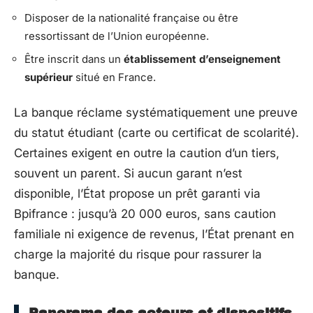
Disposer de la nationalité française ou être
ressortissant de l’Union européenne.
Être inscrit dans un
établissement d’enseignement
supérieur
situé en France.
La banque réclame systématiquement une preuve
du statut étudiant (carte ou certificat de scolarité).
Certaines exigent en outre la caution d’un tiers,
souvent un parent. Si aucun garant n’est
disponible, l’État propose un prêt garanti via
Bpifrance : jusqu’à 20 000 euros, sans caution
familiale ni exigence de revenus, l’État prenant en
charge la majorité du risque pour rassurer la
banque.
Panorama des acteurs et dispositifs