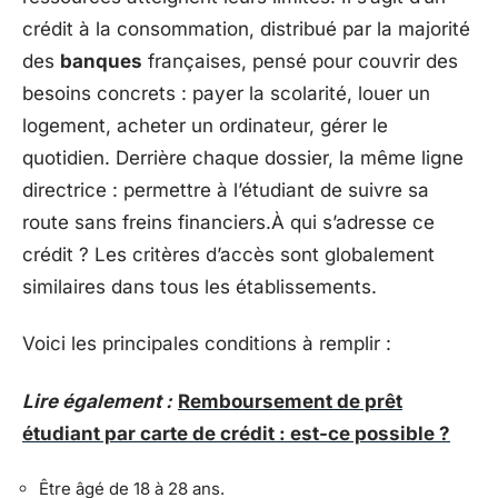
crédit à la consommation, distribué par la majorité
des
banques
françaises, pensé pour couvrir des
besoins concrets : payer la scolarité, louer un
logement, acheter un ordinateur, gérer le
quotidien. Derrière chaque dossier, la même ligne
directrice : permettre à l’étudiant de suivre sa
route sans freins financiers.À qui s’adresse ce
crédit ? Les critères d’accès sont globalement
similaires dans tous les établissements.
Voici les principales conditions à remplir :
Lire également :
Remboursement de prêt
étudiant par carte de crédit : est-ce possible ?
Être âgé de 18 à 28 ans.