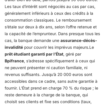
Les taux d’intérêt sont négociés au cas par cas,
généralement inférieurs à ceux des crédits à la
consommation classiques. Le remboursement
s’étale sur deux à dix ans, selon l’offre retenue et
la capacité de l’emprunteur. Dans presque tous les
cas, la banque demande une
assurance-décès-
invalidité
pour couvrir les imprévus majeurs.Le
prêt étudiant garanti par l’État
, géré par
Bpifrance
, s’adresse spécifiquement à ceux qui
ne peuvent présenter ni caution familiale, ni
revenus suffisants. Jusqu’à 20 000 euros sont
accessibles dans ce cadre, sans autre garantie à
fournir. L’État prend en charge 70 % du risque ; le
reste demeure à la charge de la banque, qui
choisit ses clients et fixe ses conditions (taux,