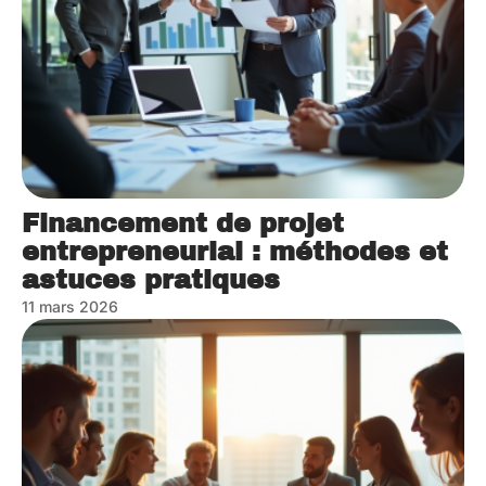
Financement de projet
entrepreneurial : méthodes et
astuces pratiques
11 mars 2026