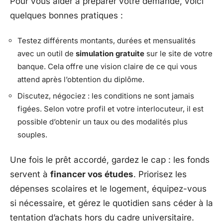
Pour vous aider à préparer votre demande, voici
quelques bonnes pratiques :
Testez différents montants, durées et mensualités
avec un outil de
simulation gratuite
sur le site de votre
banque. Cela offre une vision claire de ce qui vous
attend après l’obtention du diplôme.
Discutez, négociez : les conditions ne sont jamais
figées. Selon votre profil et votre interlocuteur, il est
possible d’obtenir un taux ou des modalités plus
souples.
Une fois le prêt accordé, gardez le cap : les fonds
servent à
financer vos études
. Priorisez les
dépenses scolaires et le logement, équipez-vous
si nécessaire, et gérez le quotidien sans céder à la
tentation d’achats hors du cadre universitaire.