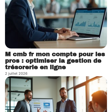
M cmb fr mon compte pour les
pros : optimiser la gestion de
trésorerie en ligne
2 juillet 2026