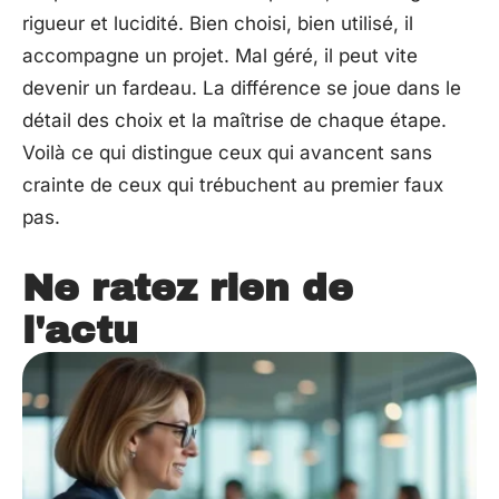
rigueur et lucidité. Bien choisi, bien utilisé, il
accompagne un projet. Mal géré, il peut vite
devenir un fardeau. La différence se joue dans le
détail des choix et la maîtrise de chaque étape.
Voilà ce qui distingue ceux qui avancent sans
crainte de ceux qui trébuchent au premier faux
pas.
Ne ratez rien de
l'actu