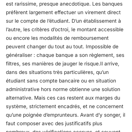
est rarissime, presque anecdotique. Les banques
préfèrent largement effectuer un virement direct
sur le compte de l’étudiant. D’un établissement à
l’autre, les critères d’octroi, le montant accessible
ou encore les modalités de remboursement
peuvent changer du tout au tout. Impossible de
généraliser : chaque banque a son règlement, ses
filtres, ses manières de jauger le risque.Il arrive,
dans des situations très particulières, qu’un
étudiant sans compte bancaire ou en situation
administrative hors norme obtienne une solution
alternative. Mais ces cas restent aux marges du
système, strictement encadrés, et ne concernent
qu’une poignée d’emprunteurs. Avant d’y songer, il
faut composer avec des justificatifs plus