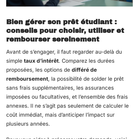
Bien gérer son prêt étudiant :
conseils pour choisir, utiliser et
rembourser sereinement
Avant de s’engager, il faut regarder au-delà du
simple
taux d’intérêt
. Comparez les durées
proposées, les options de
différé de
remboursement
, la possibilité de solder le prêt
sans frais supplémentaires, les assurances
imposées ou facultatives, et l’ensemble des frais
annexes. Il ne s’agit pas seulement de calculer le
coût immédiat, mais d’anticiper l’impact sur
plusieurs années.