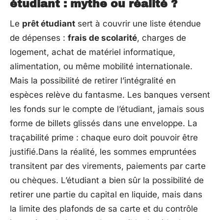
étudiant : mythe ou réalité ?
Le
prêt étudiant
sert à couvrir une liste étendue
de dépenses :
frais de scolarité
, charges de
logement, achat de matériel informatique,
alimentation, ou même mobilité internationale.
Mais la possibilité de retirer l’intégralité en
espèces relève du fantasme. Les banques versent
les fonds sur le compte de l’étudiant, jamais sous
forme de billets glissés dans une enveloppe. La
traçabilité prime : chaque euro doit pouvoir être
justifié.Dans la réalité, les sommes empruntées
transitent par des virements, paiements par carte
ou chèques. L’étudiant a bien sûr la possibilité de
retirer une partie du capital en liquide, mais dans
la limite des plafonds de sa carte et du contrôle