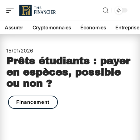
Assurer
Cryptomonnaies
Économies
Entreprise
15/01/2026
Prêts étudiants : payer
en espèces, possible
ou non ?
Financement