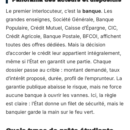
Le premier interlocuteur, c’est la
banque
. Les
grandes enseignes, Société Générale, Banque
Populaire, Crédit Mutuel, Caisse d’Épargne, CIC,
Crédit Agricole, Banque Postale, BFCOI, affichent
toutes des offres dédiées. Mais la décision
d’accorder le crédit leur appartient intégralement,
même si l’État en garantit une partie. Chaque
dossier passe au crible : montant demandé, taux
d’intérêt proposé, durée, profil de l’emprunteur. La
garantie publique abaisse le risque, mais ne force
aucune banque à ouvrir les vannes. Ici, la règle
est claire : l’État donne un filet de sécurité, mais le
banquier garde la main sur le feu vert.