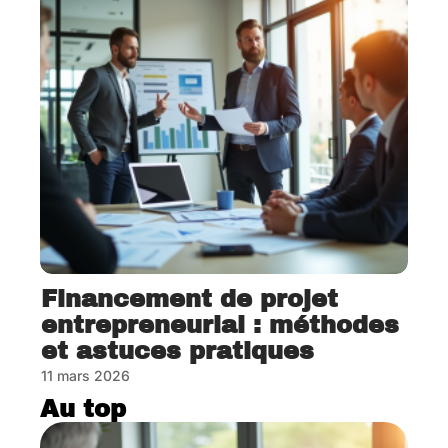
Financement de projet
entrepreneurial : méthodes
et astuces pratiques
11 mars 2026
Au top