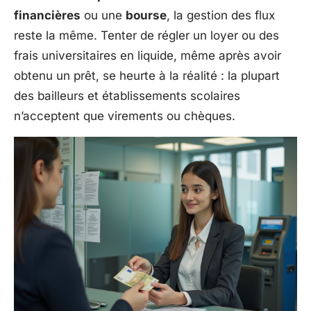
financières
ou une
bourse
, la gestion des flux
reste la même. Tenter de régler un loyer ou des
frais universitaires en liquide, même après avoir
obtenu un prêt, se heurte à la réalité : la plupart
des bailleurs et établissements scolaires
n’acceptent que virements ou chèques.