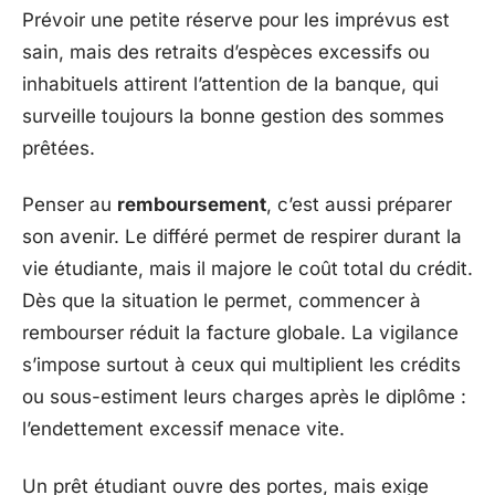
Prévoir une petite réserve pour les imprévus est
sain, mais des retraits d’espèces excessifs ou
inhabituels attirent l’attention de la banque, qui
surveille toujours la bonne gestion des sommes
prêtées.
Penser au
remboursement
, c’est aussi préparer
son avenir. Le différé permet de respirer durant la
vie étudiante, mais il majore le coût total du crédit.
Dès que la situation le permet, commencer à
rembourser réduit la facture globale. La vigilance
s’impose surtout à ceux qui multiplient les crédits
ou sous-estiment leurs charges après le diplôme :
l’endettement excessif menace vite.
Un prêt étudiant ouvre des portes, mais exige