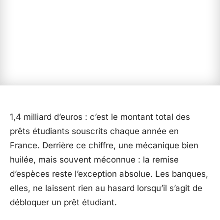
1,4 milliard d’euros : c’est le montant total des
prêts étudiants souscrits chaque année en
France. Derrière ce chiffre, une mécanique bien
huilée, mais souvent méconnue : la remise
d’espèces reste l’exception absolue. Les banques,
elles, ne laissent rien au hasard lorsqu’il s’agit de
débloquer un prêt étudiant.