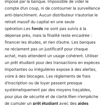
imposé par la banque. Impossible de vider le
compte d’un coup, ni de contourner la surveillance
anti-blanchiment. Aucun distributeur n’autorise le
retrait massif du capital en une seule
opération.Les
fonds
ne sont pas suivis à la
dépense près, mais la finalité reste encadrée :
financer les études, et rien d’autre. Les banques
ne réclament pas un justificatif pour chaque
achat, mais attendent un usage cohérent. Utiliser
un prêt étudiant pour des transactions en espèces
importantes ou irrégulières expose à des alertes,
voire à des blocages. Les règlements de frais
d’inscription ou de loyer passent presque
systématiquement par des moyens traçables,
pour plus de sécurité et de clarté.Rien n’empêche
de cumuler un
prêt étudiant
avec des
aides