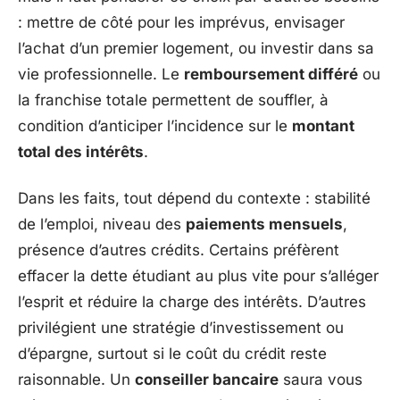
: mettre de côté pour les imprévus, envisager
l’achat d’un premier logement, ou investir dans sa
vie professionnelle. Le
remboursement différé
ou
la franchise totale permettent de souffler, à
condition d’anticiper l’incidence sur le
montant
total des intérêts
.
Dans les faits, tout dépend du contexte : stabilité
de l’emploi, niveau des
paiements mensuels
,
présence d’autres crédits. Certains préfèrent
effacer la dette étudiant au plus vite pour s’alléger
l’esprit et réduire la charge des intérêts. D’autres
privilégient une stratégie d’investissement ou
d’épargne, surtout si le coût du crédit reste
raisonnable. Un
conseiller bancaire
saura vous