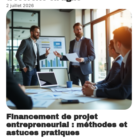
2 juillet 2026
Financement de projet
entrepreneurial : méthodes et
astuces pratiques