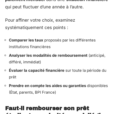
qui peut fluctuer d’une année à l’autre.
Pour affiner votre choix, examinez
systématiquement ces points :
Comparer les taux
proposés par les différentes
institutions financières
Analyser les modalités de remboursement
(anticipé,
différé, immédiat)
Évaluer la capacité financière
sur toute la période du
prêt
Prendre en compte les aides ou garanties
disponibles
(État, parents, BPI France)
Faut-il rembourser son prêt