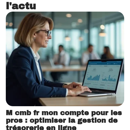
l'actu
M cmb fr mon compte pour les
pros : optimiser la gestion de
trésorerie en ligne