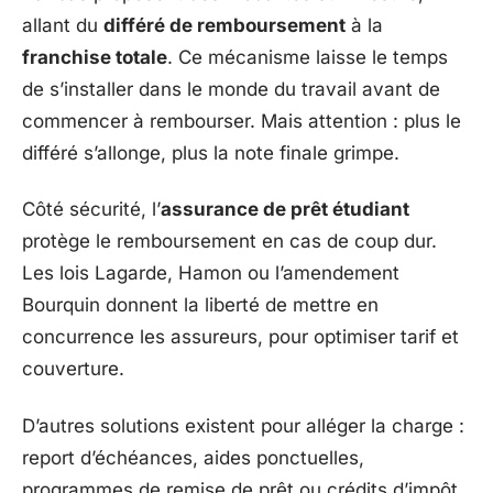
allant du
différé de remboursement
à la
franchise totale
. Ce mécanisme laisse le temps
de s’installer dans le monde du travail avant de
commencer à rembourser. Mais attention : plus le
différé s’allonge, plus la note finale grimpe.
Côté sécurité, l’
assurance de prêt étudiant
protège le remboursement en cas de coup dur.
Les lois Lagarde, Hamon ou l’amendement
Bourquin donnent la liberté de mettre en
concurrence les assureurs, pour optimiser tarif et
couverture.
D’autres solutions existent pour alléger la charge :
report d’échéances, aides ponctuelles,
programmes de remise de prêt ou crédits d’impôt