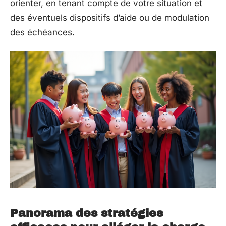
orienter, en tenant compte de votre situation et
des éventuels dispositifs d’aide ou de modulation
des échéances.
Panorama des stratégies