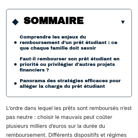
SOMMAIRE
Comprendre les enjeux du
remboursement d’un prêt étudiant : ce
que chaque famille doit savoir
Faut-il rembourser son prêt étudiant en
priorité ou privilégier d’autres projets
financiers ?
Panorama des stratégies efficaces pour
alléger la charge du prêt étudiant
L’ordre dans lequel les prêts sont remboursés n’est
pas neutre : choisir le mauvais peut coûter
plusieurs milliers d’euros sur la durée du
remboursement. Différents dispositifs et régimes