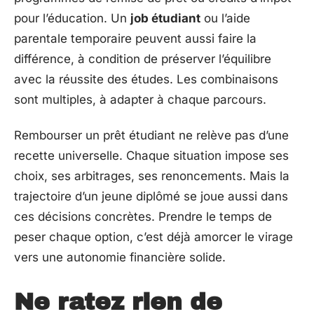
pour l’éducation. Un
job étudiant
ou l’aide
parentale temporaire peuvent aussi faire la
différence, à condition de préserver l’équilibre
avec la réussite des études. Les combinaisons
sont multiples, à adapter à chaque parcours.
Rembourser un prêt étudiant ne relève pas d’une
recette universelle. Chaque situation impose ses
choix, ses arbitrages, ses renoncements. Mais la
trajectoire d’un jeune diplômé se joue aussi dans
ces décisions concrètes. Prendre le temps de
peser chaque option, c’est déjà amorcer le virage
vers une autonomie financière solide.
Ne ratez rien de