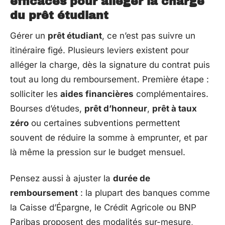
efficaces pour alléger la charge
du prêt étudiant
Gérer un
prêt étudiant
, ce n’est pas suivre un
itinéraire figé. Plusieurs leviers existent pour
alléger la charge, dès la signature du contrat puis
tout au long du remboursement. Première étape :
solliciter les
aides financières
complémentaires.
Bourses d’études,
prêt d’honneur
,
prêt à taux
zéro
ou certaines subventions permettent
souvent de réduire la somme à emprunter, et par
là même la pression sur le budget mensuel.
Pensez aussi à ajuster la
durée de
remboursement
: la plupart des banques comme
la Caisse d’Épargne, le Crédit Agricole ou BNP
Paribas proposent des modalités sur-mesure,