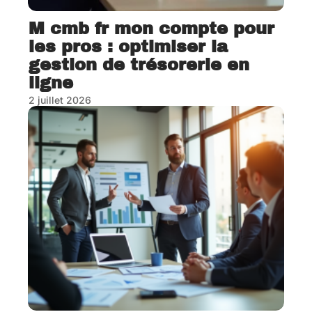
M cmb fr mon compte pour
les pros : optimiser la
gestion de trésorerie en
ligne
2 juillet 2026