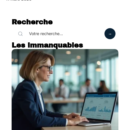
Recherche
Les immanquables