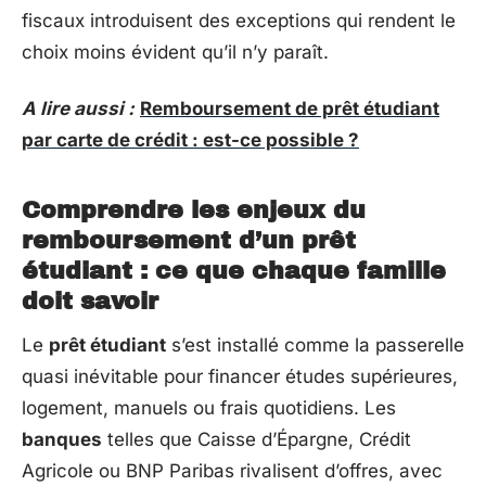
fiscaux introduisent des exceptions qui rendent le
choix moins évident qu’il n’y paraît.
A lire aussi :
Remboursement de prêt étudiant
par carte de crédit : est-ce possible ?
Comprendre les enjeux du
remboursement d’un prêt
étudiant : ce que chaque famille
doit savoir
Le
prêt étudiant
s’est installé comme la passerelle
quasi inévitable pour financer études supérieures,
logement, manuels ou frais quotidiens. Les
banques
telles que Caisse d’Épargne, Crédit
Agricole ou BNP Paribas rivalisent d’offres, avec