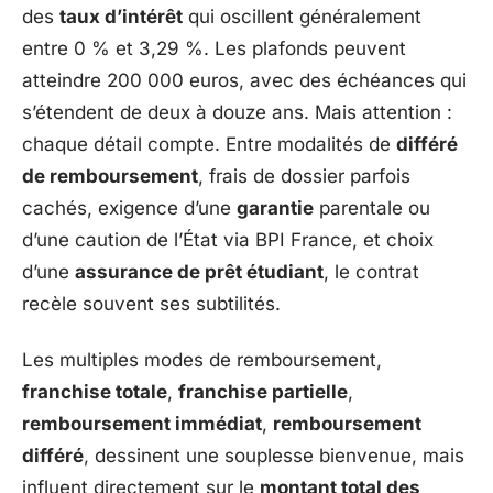
des
taux d’intérêt
qui oscillent généralement
entre 0 % et 3,29 %. Les plafonds peuvent
atteindre 200 000 euros, avec des échéances qui
s’étendent de deux à douze ans. Mais attention :
chaque détail compte. Entre modalités de
différé
de remboursement
, frais de dossier parfois
cachés, exigence d’une
garantie
parentale ou
d’une caution de l’État via BPI France, et choix
d’une
assurance de prêt étudiant
, le contrat
recèle souvent ses subtilités.
Les multiples modes de remboursement,
franchise totale
,
franchise partielle
,
remboursement immédiat
,
remboursement
différé
, dessinent une souplesse bienvenue, mais
influent directement sur le
montant total des