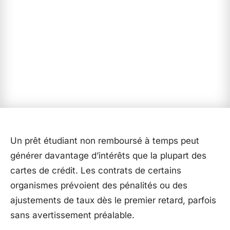
Un prêt étudiant non remboursé à temps peut
générer davantage d’intérêts que la plupart des
cartes de crédit. Les contrats de certains
organismes prévoient des pénalités ou des
ajustements de taux dès le premier retard, parfois
sans avertissement préalable.