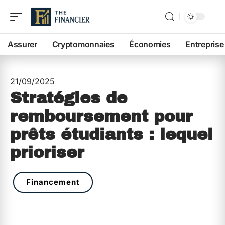
Assurer
Cryptomonnaies
Économies
Entreprise
21/09/2025
Stratégies de
remboursement pour
prêts étudiants : lequel
prioriser
Financement