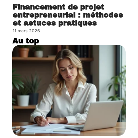
Financement de projet
entrepreneurial : méthodes
et astuces pratiques
11 mars 2026
Au top