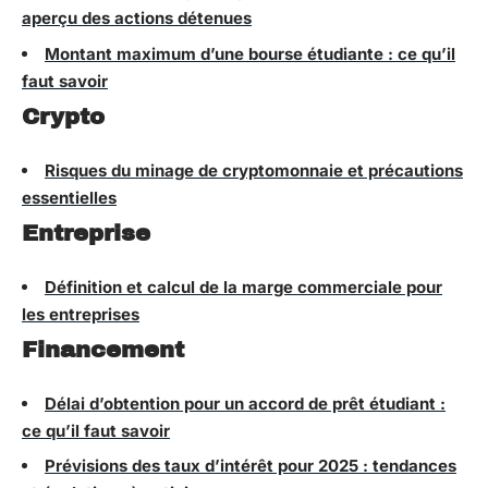
aperçu des actions détenues
Montant maximum d’une bourse étudiante : ce qu’il
faut savoir
Crypto
Risques du minage de cryptomonnaie et précautions
essentielles
Entreprise
Définition et calcul de la marge commerciale pour
les entreprises
Financement
Délai d’obtention pour un accord de prêt étudiant :
ce qu’il faut savoir
Prévisions des taux d’intérêt pour 2025 : tendances