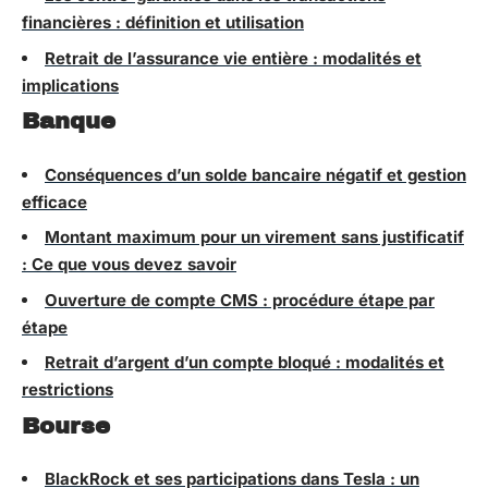
financières : définition et utilisation
Retrait de l’assurance vie entière : modalités et
implications
Banque
Conséquences d’un solde bancaire négatif et gestion
efficace
Montant maximum pour un virement sans justificatif
: Ce que vous devez savoir
Ouverture de compte CMS : procédure étape par
étape
Retrait d’argent d’un compte bloqué : modalités et
restrictions
Bourse
BlackRock et ses participations dans Tesla : un