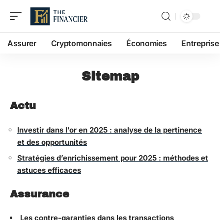
Assurer
Cryptomonnaies
Économies
Entreprise
Sitemap
Actu
Investir dans l’or en 2025 : analyse de la pertinence
et des opportunités
Stratégies d’enrichissement pour 2025 : méthodes et
astuces efficaces
Assurance
Les contre-garanties dans les transactions