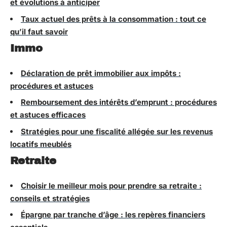
et évolutions à anticiper
Taux actuel des prêts à la consommation : tout ce
qu’il faut savoir
Immo
Déclaration de prêt immobilier aux impôts :
procédures et astuces
Remboursement des intérêts d’emprunt : procédures
et astuces efficaces
Stratégies pour une fiscalité allégée sur les revenus
locatifs meublés
Retraite
Choisir le meilleur mois pour prendre sa retraite :
conseils et stratégies
Épargne par tranche d’âge : les repères financiers