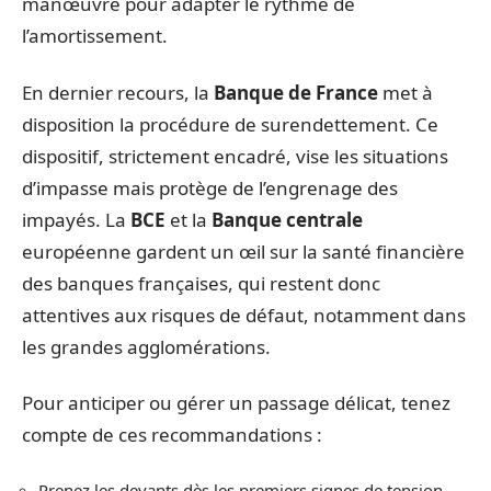
manœuvre pour adapter le rythme de
l’amortissement.
En dernier recours, la
Banque de France
met à
disposition la procédure de surendettement. Ce
dispositif, strictement encadré, vise les situations
d’impasse mais protège de l’engrenage des
impayés. La
BCE
et la
Banque centrale
européenne gardent un œil sur la santé financière
des banques françaises, qui restent donc
attentives aux risques de défaut, notamment dans
les grandes agglomérations.
Pour anticiper ou gérer un passage délicat, tenez
compte de ces recommandations :
Prenez les devants dès les premiers signes de tension