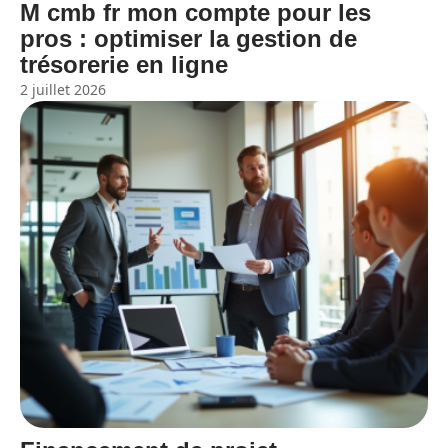
M cmb fr mon compte pour les
pros : optimiser la gestion de
trésorerie en ligne
2 juillet 2026