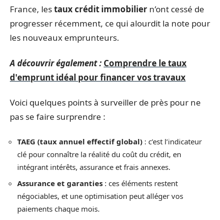
France, les
taux crédit immobilier
n’ont cessé de
progresser récemment, ce qui alourdit la note pour
les nouveaux emprunteurs.
A découvrir également :
Comprendre le taux
d'emprunt idéal pour financer vos travaux
Voici quelques points à surveiller de près pour ne
pas se faire surprendre :
TAEG (taux annuel effectif global)
: c’est l’indicateur
clé pour connaître la réalité du coût du crédit, en
intégrant intérêts, assurance et frais annexes.
Assurance et garanties
: ces éléments restent
négociables, et une optimisation peut alléger vos
paiements chaque mois.