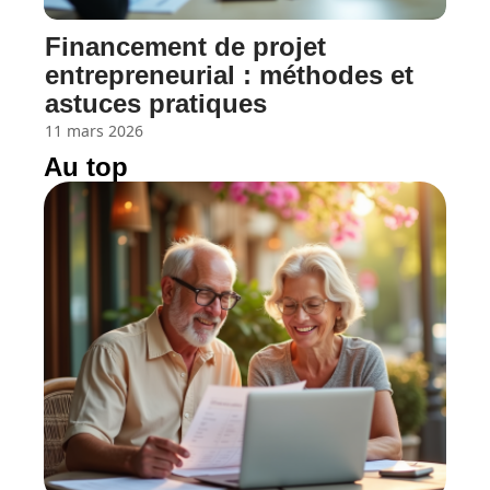
Financement de projet
entrepreneurial : méthodes et
astuces pratiques
11 mars 2026
Au top