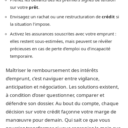
sur votre
prêt
.
Envisagez un rachat ou une restructuration de
crédit
si
la situation l’impose.
Activez les assurances souscrites avec votre emprunt :
elles restent sous-estimées, mais peuvent se révéler
précieuses en cas de perte d’emploi ou d’incapacité
temporaire.
Maîtriser le remboursement des intérêts
d’emprunt, c’est naviguer entre vigilance,
anticipation et négociation. Les solutions existent,
à condition d’oser questionner, comparer et
défendre son dossier. Au bout du compte, chaque
décision sur votre crédit façonne votre marge de
manœuvre pour demain. Qui sait ce que vous