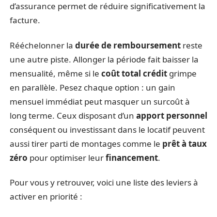
d’assurance permet de réduire significativement la
facture.
Rééchelonner la
durée de remboursement
reste
une autre piste. Allonger la période fait baisser la
mensualité, même si le
coût total crédit
grimpe
en parallèle. Pesez chaque option : un gain
mensuel immédiat peut masquer un surcoût à
long terme. Ceux disposant d’un
apport personnel
conséquent ou investissant dans le locatif peuvent
aussi tirer parti de montages comme le
prêt à taux
zéro
pour optimiser leur
financement
.
Pour vous y retrouver, voici une liste des leviers à
activer en priorité :