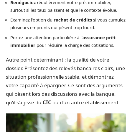
Renégociez
régulièrement votre prêt immobilier,
surtout si les taux baissent et que le contexte évolue.
Examinez l’option du
rachat de crédits
si vous cumulez
plusieurs emprunts qui pèsent trop lourd.
Portez une attention particulière à l’
assurance prêt
immobilier
pour réduire la charge des cotisations.
Autre point déterminant : la qualité de votre
dossier. Présentez des relevés bancaires clairs, une
situation professionnelle stable, et démontrez
votre capacité à épargner. Ce sont des arguments
qui pèsent lors des discussions avec la banque,
qu’il s’agisse du
CIC
ou d’un autre établissement.