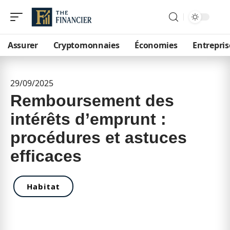
Assurer
Cryptomonnaies
Économies
Entrepris
29/09/2025
Remboursement des
intérêts d’emprunt :
procédures et astuces
efficaces
Habitat