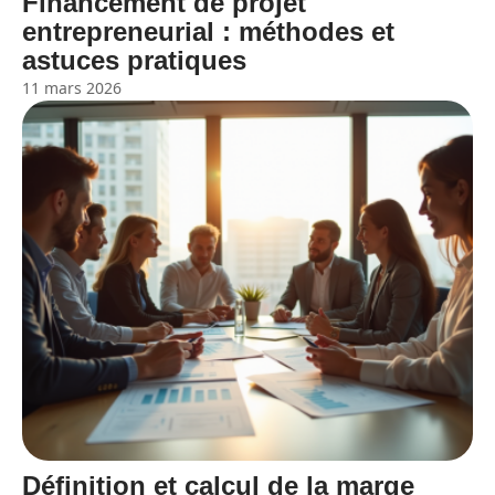
Financement de projet
entrepreneurial : méthodes et
astuces pratiques
11 mars 2026
Définition et calcul de la marge