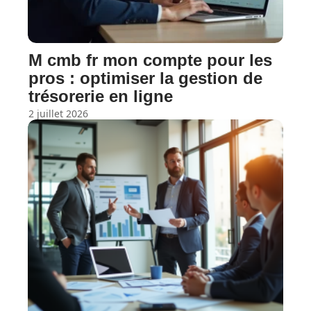
M cmb fr mon compte pour les
pros : optimiser la gestion de
trésorerie en ligne
2 juillet 2026