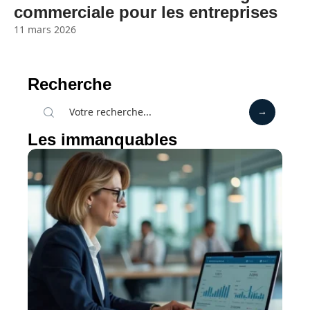
commerciale pour les entreprises
11 mars 2026
Recherche
Les immanquables