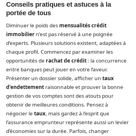
Conseils pratiques et astuces à la
portée de tous
Diminuer le poids des
mensualités crédit
immobilier
n’est pas réservé à une poignée
d’experts. Plusieurs solutions existent, adaptées à
chaque profil. Commencez par examiner les
opportunités de
rachat de crédit
: la concurrence
entre banques peut jouer en votre faveur.
Présenter un dossier solide, afficher un
taux
d’endettement
raisonnable et prouver la bonne
gestion de vos comptes sont des atouts pour
obtenir de meilleures conditions. Pensez à
négocier le
taux
, mais gardez à l’esprit que
l’assurance emprunteur représente aussi un levier
d’économies sur la durée. Parfois, changer