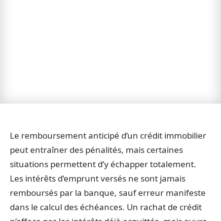
Le remboursement anticipé d’un crédit immobilier
peut entraîner des pénalités, mais certaines
situations permettent d’y échapper totalement.
Les intérêts d’emprunt versés ne sont jamais
remboursés par la banque, sauf erreur manifeste
dans le calcul des échéances. Un rachat de crédit