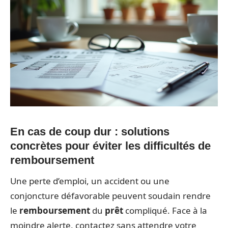
En cas de coup dur : solutions
concrètes pour éviter les difficultés de
remboursement
Une perte d’emploi, un accident ou une
conjoncture défavorable peuvent soudain rendre
le
remboursement
du
prêt
compliqué. Face à la
moindre alerte, contactez sans attendre votre