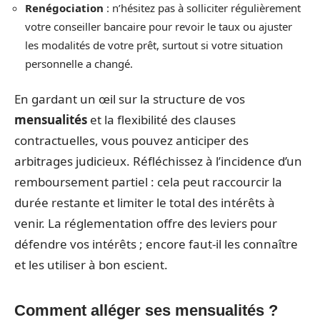
Renégociation
: n’hésitez pas à solliciter régulièrement
votre conseiller bancaire pour revoir le taux ou ajuster
les modalités de votre prêt, surtout si votre situation
personnelle a changé.
En gardant un œil sur la structure de vos
mensualités
et la flexibilité des clauses
contractuelles, vous pouvez anticiper des
arbitrages judicieux. Réfléchissez à l’incidence d’un
remboursement partiel : cela peut raccourcir la
durée restante et limiter le total des intérêts à
venir. La réglementation offre des leviers pour
défendre vos intérêts ; encore faut-il les connaître
et les utiliser à bon escient.
Comment alléger ses mensualités ?