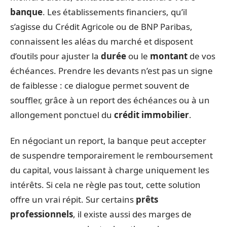
banque
. Les établissements financiers, qu’il
s’agisse du Crédit Agricole ou de BNP Paribas,
connaissent les aléas du marché et disposent
d’outils pour ajuster la
durée
ou le
montant
de vos
échéances. Prendre les devants n’est pas un signe
de faiblesse : ce dialogue permet souvent de
souffler, grâce à un report des échéances ou à un
allongement ponctuel du
crédit immobilier
.
En négociant un report, la banque peut accepter
de suspendre temporairement le remboursement
du capital, vous laissant à charge uniquement les
intérêts. Si cela ne règle pas tout, cette solution
offre un vrai répit. Sur certains
prêts
professionnels
, il existe aussi des marges de