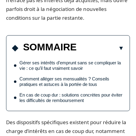
n’efface pas les intérêts déjà acquittés, mais ouvre
parfois droit à la négociation de nouvelles
conditions sur la partie restante.
SOMMAIRE
Gérer ses intérêts d’emprunt sans se compliquer la
vie : ce qu’il faut vraiment savoir
Comment alléger ses mensualités ? Conseils
pratiques et astuces à la portée de tous
En cas de coup dur : solutions concrètes pour éviter
les difficultés de remboursement
Des dispositifs spécifiques existent pour réduire la
charge d’intérêts en cas de coup dur, notamment