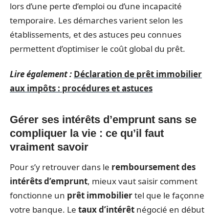
lors d’une perte d’emploi ou d’une incapacité
temporaire. Les démarches varient selon les
établissements, et des astuces peu connues
permettent d’optimiser le coût global du prêt.
Lire également :
Déclaration de prêt immobilier
aux impôts : procédures et astuces
Gérer ses intérêts d’emprunt sans se
compliquer la vie : ce qu’il faut
vraiment savoir
Pour s’y retrouver dans le
remboursement des
intérêts d’emprunt
, mieux vaut saisir comment
fonctionne un
prêt immobilier
tel que le façonne
votre banque. Le
taux d’intérêt
négocié en début