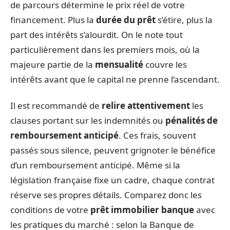
de parcours détermine le prix réel de votre
financement. Plus la
durée du prêt
s’étire, plus la
part des intérêts s’alourdit. On le note tout
particulièrement dans les premiers mois, où la
majeure partie de la
mensualité
couvre les
intérêts avant que le capital ne prenne l’ascendant.
Il est recommandé de
relire attentivement
les
clauses portant sur les indemnités ou
pénalités de
remboursement anticipé
. Ces frais, souvent
passés sous silence, peuvent grignoter le bénéfice
d’un remboursement anticipé. Même si la
législation française fixe un cadre, chaque contrat
réserve ses propres détails. Comparez donc les
conditions de votre
prêt immobilier banque
avec
les pratiques du marché : selon la Banque de