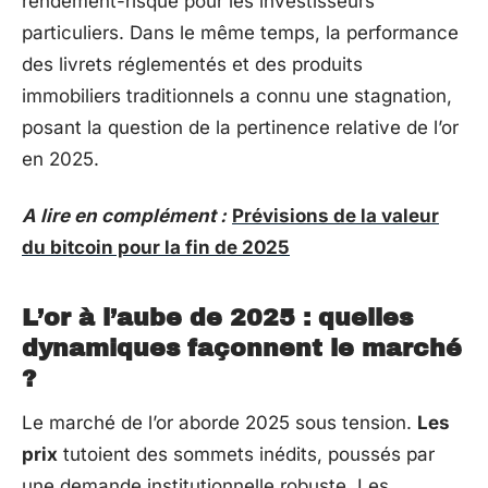
rendement-risque pour les investisseurs
particuliers. Dans le même temps, la performance
des livrets réglementés et des produits
immobiliers traditionnels a connu une stagnation,
posant la question de la pertinence relative de l’or
en 2025.
A lire en complément :
Prévisions de la valeur
du bitcoin pour la fin de 2025
L’or à l’aube de 2025 : quelles
dynamiques façonnent le marché
?
Le marché de l’or aborde 2025 sous tension.
Les
prix
tutoient des sommets inédits, poussés par
une demande institutionnelle robuste. Les