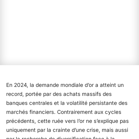
En 2024, la demande mondiale d’or a atteint un
record, portée par des achats massifs des
banques centrales et la volatilité persistante des
marchés financiers. Contrairement aux cycles
précédents, cette ruée vers l’or ne s’explique pas
uniquement par la crainte d’une crise, mais aussi