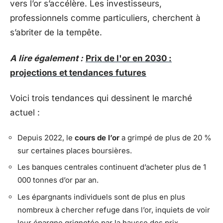
vers l’or s’accélère. Les investisseurs,
professionnels comme particuliers, cherchent à
s’abriter de la tempête.
A lire également :
Prix de l'or en 2030 :
projections et tendances futures
Voici trois tendances qui dessinent le marché
actuel :
Depuis 2022, le
cours de l’or
a grimpé de plus de 20 %
sur certaines places boursières.
Les banques centrales continuent d’acheter plus de 1
000 tonnes d’or par an.
Les épargnants individuels sont de plus en plus
nombreux à chercher refuge dans l’or, inquiets de voir
leur épargne grignotée par la hausse des prix.