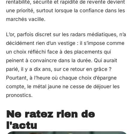
rentabilité, sécurité et rapidité de revente devient
une priorité, surtout lorsque la confiance dans les
marchés vacille.
L’or, parfois discret sur les radars médiatiques, n’a
décidément rien d’un vestige : il s’impose comme
un choix réfléchi face à des placements qui
peinent à convaincre dans la durée. Qui aurait
parié, il y a dix ans, sur ce retour en grâce ?
Pourtant, à l’heure où chaque choix d’épargne
compte, le métal jaune ne cesse de déjouer les
pronostics.
Ne ratez rien de
l'actu