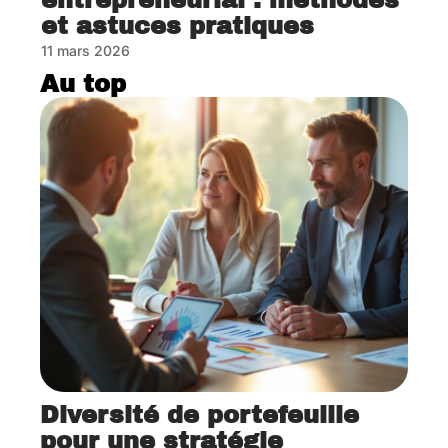
entrepreneurial : méthodes
et astuces pratiques
11 mars 2026
Au top
Diversité de portefeuille
pour une stratégie