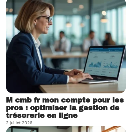
M cmb fr mon compte pour les
pros : optimiser la gestion de
trésorerie en ligne
2 juillet 2026