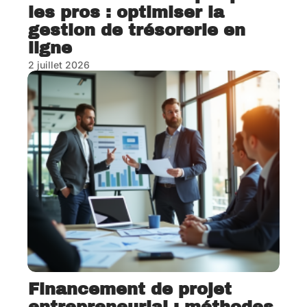
les pros : optimiser la
gestion de trésorerie en
ligne
2 juillet 2026
Financement de projet