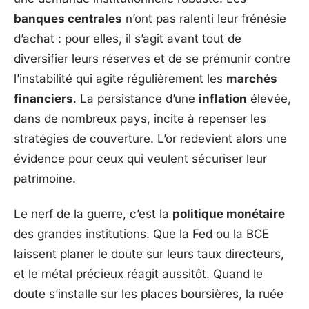
banques centrales
n’ont pas ralenti leur frénésie
d’achat : pour elles, il s’agit avant tout de
diversifier leurs réserves et de se prémunir contre
l’instabilité qui agite régulièrement les
marchés
financiers
. La persistance d’une
inflation
élevée,
dans de nombreux pays, incite à repenser les
stratégies de couverture. L’or redevient alors une
évidence pour ceux qui veulent sécuriser leur
patrimoine.
Le nerf de la guerre, c’est la
politique monétaire
des grandes institutions. Que la Fed ou la BCE
laissent planer le doute sur leurs taux directeurs,
et le métal précieux réagit aussitôt. Quand le
doute s’installe sur les places boursières, la ruée