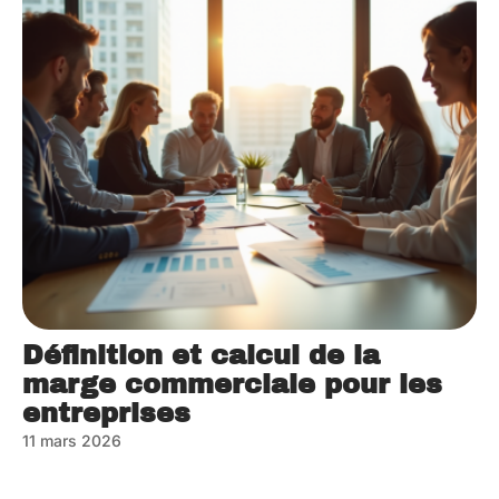
Définition et calcul de la
marge commerciale pour les
entreprises
11 mars 2026