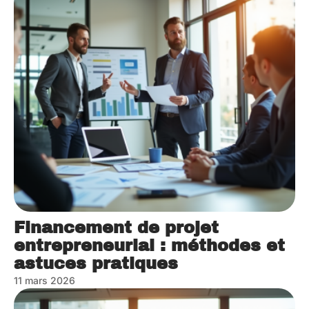
Financement de projet
entrepreneurial : méthodes et
astuces pratiques
11 mars 2026