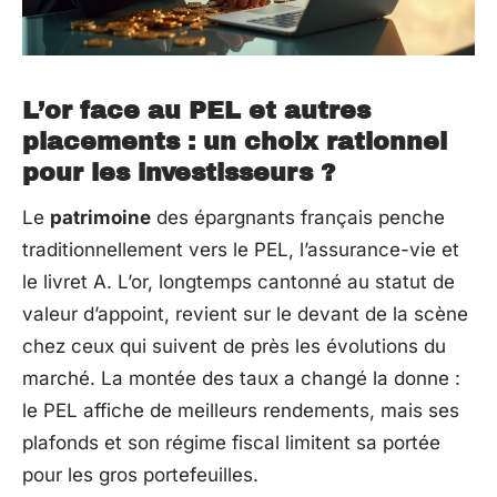
L’or face au PEL et autres
placements : un choix rationnel
pour les investisseurs ?
Le
patrimoine
des épargnants français penche
traditionnellement vers le PEL, l’assurance-vie et
le livret A. L’or, longtemps cantonné au statut de
valeur d’appoint, revient sur le devant de la scène
chez ceux qui suivent de près les évolutions du
marché. La montée des taux a changé la donne :
le PEL affiche de meilleurs rendements, mais ses
plafonds et son régime fiscal limitent sa portée
pour les gros portefeuilles.