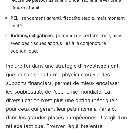
reconnue partout dans le monde, facile à revendre à
l’international.
PEL
: rendement garanti, fiscalité stable, mais montant
limité.
Actions/obligations
: potentiel de performance, mais
avec des risques accrus liés à la conjoncture
économique.
Inclure l’or dans une stratégie d’investissement,
que ce soit sous forme physique ou via des
supports financiers, permet de mieux encaisser
les soubresauts de l’économie mondiale. La
diversification n’est plus une option théorique :
pour ceux qui gèrent leur patrimoine à Paris ou
dans les grandes places européennes, il s’agit d’un
réflexe tactique. Trouver l’équilibre entre