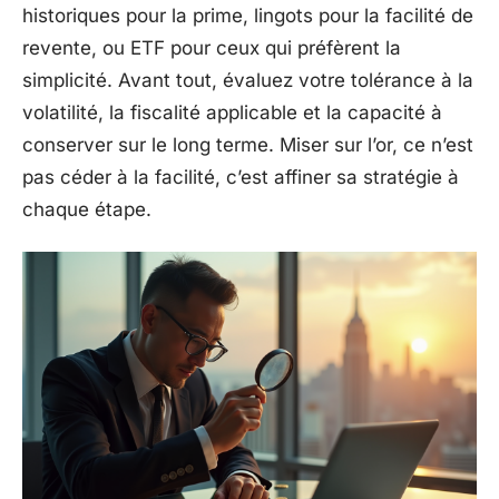
historiques pour la prime, lingots pour la facilité de
revente, ou ETF pour ceux qui préfèrent la
simplicité. Avant tout, évaluez votre tolérance à la
volatilité, la fiscalité applicable et la capacité à
conserver sur le long terme. Miser sur l’or, ce n’est
pas céder à la facilité, c’est affiner sa stratégie à
chaque étape.