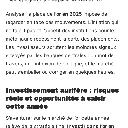
Analyser la place de l’
or en 2025
impose de
regarder en face ces mouvements. L’inflation qui
ne faiblit pas et l’appétit des institutions pour le
métal jaune redessinent la carte des placements.
Les investisseurs scrutent les moindres signaux
envoyés par les banques centrales : un mot de
travers, une inflexion de politique, et le marché
peut s’emballer ou corriger en quelques heures.
Investissement aurifère : risques
réels et opportunités à saisir
cette année
S’aventurer sur le marché de l’or cette année
relève de la stratégie fine.
Investir dans l’or en