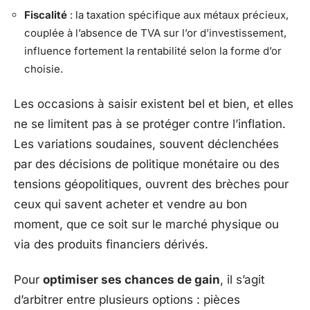
Fiscalité
: la taxation spécifique aux métaux précieux,
couplée à l’absence de TVA sur l’or d’investissement,
influence fortement la rentabilité selon la forme d’or
choisie.
Les occasions à saisir existent bel et bien, et elles
ne se limitent pas à se protéger contre l’inflation.
Les variations soudaines, souvent déclenchées
par des décisions de politique monétaire ou des
tensions géopolitiques, ouvrent des brèches pour
ceux qui savent acheter et vendre au bon
moment, que ce soit sur le marché physique ou
via des produits financiers dérivés.
Pour
optimiser ses chances de gain
, il s’agit
d’arbitrer entre plusieurs options : pièces