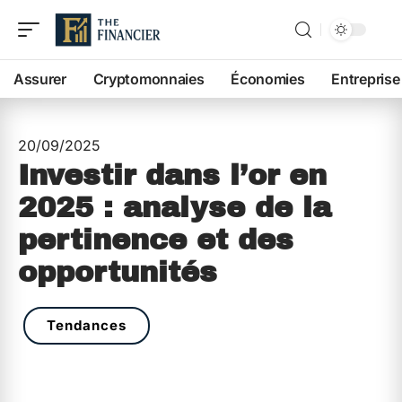
Assurer
Cryptomonnaies
Économies
Entreprise
20/09/2025
Investir dans l’or en
2025 : analyse de la
pertinence et des
opportunités
Tendances