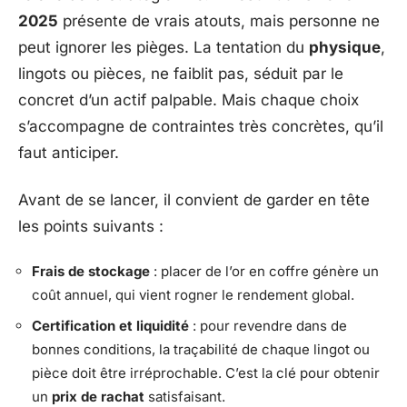
2025
présente de vrais atouts, mais personne ne
peut ignorer les pièges. La tentation du
physique
,
lingots ou pièces, ne faiblit pas, séduit par le
concret d’un actif palpable. Mais chaque choix
s’accompagne de contraintes très concrètes, qu’il
faut anticiper.
Avant de se lancer, il convient de garder en tête
les points suivants :
Frais de stockage
: placer de l’or en coffre génère un
coût annuel, qui vient rogner le rendement global.
Certification et liquidité
: pour revendre dans de
bonnes conditions, la traçabilité de chaque lingot ou
pièce doit être irréprochable. C’est la clé pour obtenir
un
prix de rachat
satisfaisant.