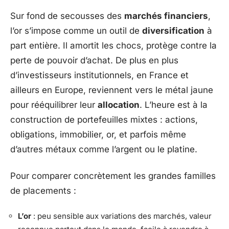
Sur fond de secousses des
marchés financiers
,
l’or s’impose comme un outil de
diversification
à
part entière. Il amortit les chocs, protège contre la
perte de pouvoir d’achat. De plus en plus
d’investisseurs institutionnels, en France et
ailleurs en Europe, reviennent vers le métal jaune
pour rééquilibrer leur
allocation
. L’heure est à la
construction de portefeuilles mixtes : actions,
obligations, immobilier, or, et parfois même
d’autres métaux comme l’argent ou le platine.
Pour comparer concrètement les grandes familles
de placements :
L’or
: peu sensible aux variations des marchés, valeur