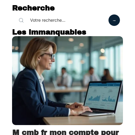
Recherche
Les immanquables
M cmb fr mon compte pour