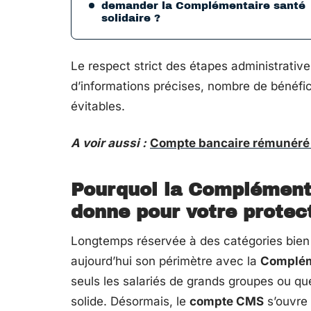
demander la Complémentaire santé
solidaire ?
Le respect strict des étapes administrative
d’informations précises, nombre de bénéfic
évitables.
A voir aussi :
Compte bancaire rémunéré :
Pourquoi la
Complémenta
donne pour votre protec
Longtemps réservée à des catégories bien 
aujourd’hui son périmètre avec la
Compléme
seuls les salariés de grands groupes ou qu
solide. Désormais, le
compte CMS
s’ouvre 