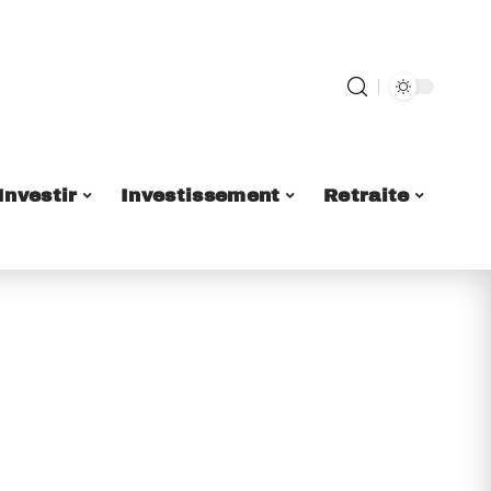
Investir
Investissement
Retraite