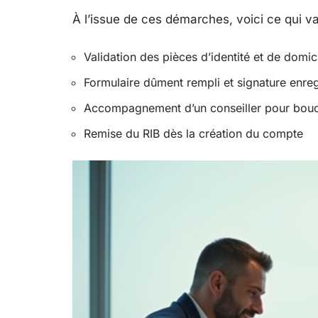
À l’issue de ces démarches, voici ce qui va
Validation des pièces d’identité et de domic
Formulaire dûment rempli et signature enreg
Accompagnement d’un conseiller pour boucl
Remise du RIB dès la création du compte