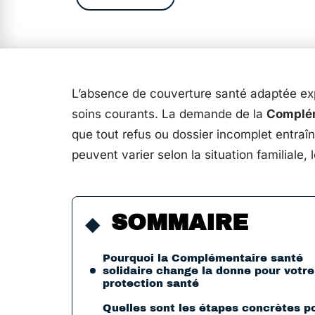
L’absence de couverture santé adaptée ex
soins courants. La demande de la
Complém
que tout refus ou dossier incomplet entraî
peuvent varier selon la situation familiale, 
SOMMAIRE
Pourquoi la Complémentaire santé
solidaire change la donne pour votre
protection santé
Quelles sont les étapes concrètes p