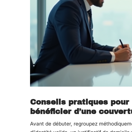
Conseils pratiques pour
bénéficier d’une couver
Avant de débuter, regroupez méthodique