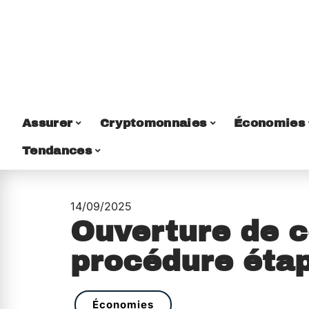
Assurer
Cryptomonnaies
Économies
Tendances
14/09/2025
Ouverture de 
procédure étap
Économies