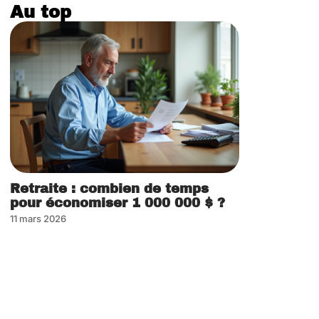
Au top
Retraite : combien de temps
pour économiser 1 000 000 $ ?
11 mars 2026