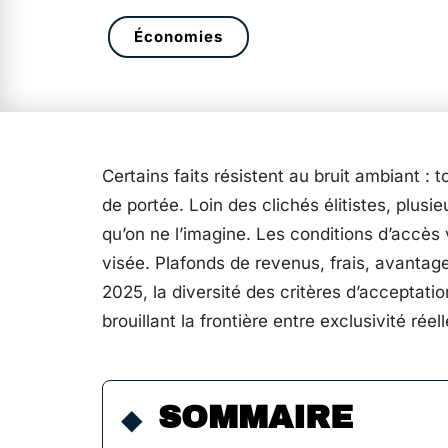
Économies
Certains faits résistent au bruit ambiant :
de portée. Loin des clichés élitistes, plusie
qu’on ne l’imagine. Les conditions d’accès 
visée. Plafonds de revenus, frais, avantage
2025, la diversité des critères d’acceptati
brouillant la frontière entre exclusivité rée
SOMMAIRE