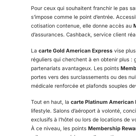
Pour ceux qui souhaitent franchir le pas sa
s’impose comme le point d’entrée. Accessi
cotisation contenue, elle donne accès au
d’assurances. Cashback, service client réact
La
carte Gold American Express
vise plus 
réguliers qui cherchent à en obtenir plus 
partenariats avantageux. Les points
Memb
portes vers des surclassements ou des nuit
médicale renforcée et plafonds souples de
Tout en haut, la
carte Platinum American
lifestyle. Salons d’aéroport à volonté, co
exclusifs à l’hôtel ou lors de locations de 
À ce niveau, les points
Membership Rewa