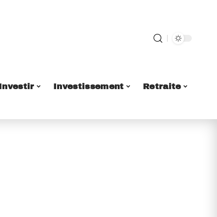
Investir
Investissement
Retraite