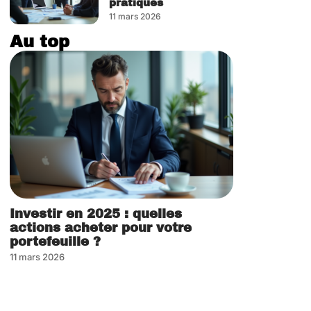
pratiques
11 mars 2026
Au top
Investir en 2025 : quelles
actions acheter pour votre
portefeuille ?
11 mars 2026