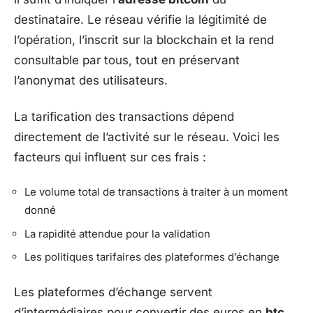
destinataire. Le réseau vérifie la légitimité de
l’opération, l’inscrit sur la blockchain et la rend
consultable par tous, tout en préservant
l’anonymat des utilisateurs.
La tarification des transactions dépend
directement de l’activité sur le réseau. Voici les
facteurs qui influent sur ces frais :
Le volume total de transactions à traiter à un moment
donné
La rapidité attendue pour la validation
Les politiques tarifaires des plateformes d’échange
Les plateformes d’échange servent
d’intermédiaires pour convertir des euros en
btc