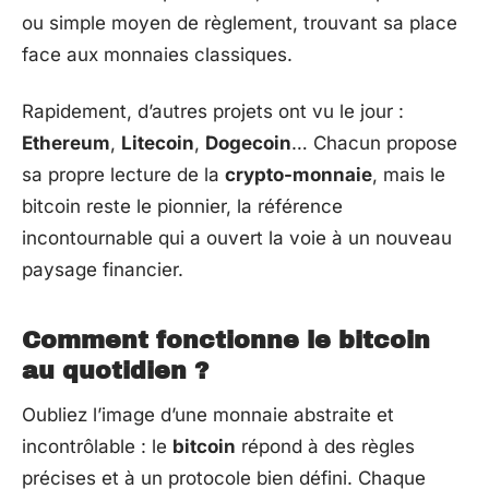
ou simple moyen de règlement, trouvant sa place
face aux monnaies classiques.
Rapidement, d’autres projets ont vu le jour :
Ethereum
,
Litecoin
,
Dogecoin
… Chacun propose
sa propre lecture de la
crypto-monnaie
, mais le
bitcoin reste le pionnier, la référence
incontournable qui a ouvert la voie à un nouveau
paysage financier.
Comment fonctionne le bitcoin
au quotidien ?
Oubliez l’image d’une monnaie abstraite et
incontrôlable : le
bitcoin
répond à des règles
précises et à un protocole bien défini. Chaque