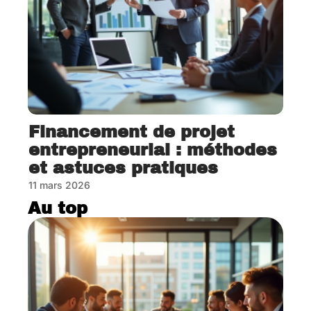
Financement de projet
entrepreneurial : méthodes
et astuces pratiques
11 mars 2026
Au top