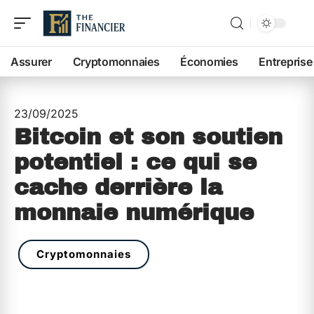
Assurer
Cryptomonnaies
Économies
Entreprise
23/09/2025
Bitcoin et son soutien
potentiel : ce qui se
cache derrière la
monnaie numérique
Cryptomonnaies