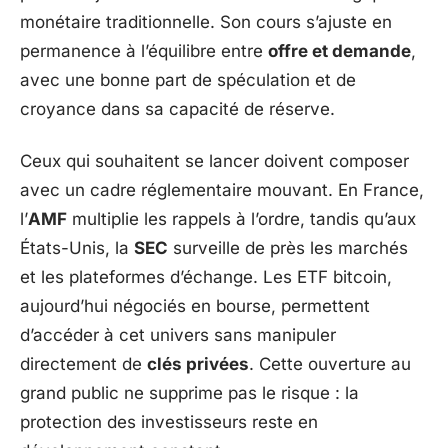
monétaire traditionnelle. Son cours s’ajuste en
permanence à l’équilibre entre
offre et demande
,
avec une bonne part de spéculation et de
croyance dans sa capacité de réserve.
Ceux qui souhaitent se lancer doivent composer
avec un cadre réglementaire mouvant. En France,
l’
AMF
multiplie les rappels à l’ordre, tandis qu’aux
États-Unis, la
SEC
surveille de près les marchés
et les plateformes d’échange. Les ETF bitcoin,
aujourd’hui négociés en bourse, permettent
d’accéder à cet univers sans manipuler
directement de
clés privées
. Cette ouverture au
grand public ne supprime pas le risque : la
protection des investisseurs reste en