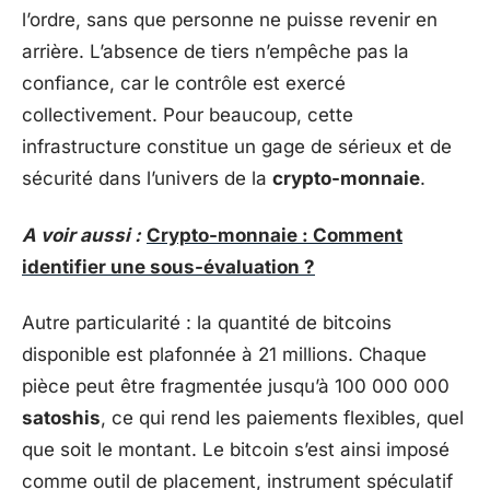
l’ordre, sans que personne ne puisse revenir en
arrière. L’absence de tiers n’empêche pas la
confiance, car le contrôle est exercé
collectivement. Pour beaucoup, cette
infrastructure constitue un gage de sérieux et de
sécurité dans l’univers de la
crypto-monnaie
.
A voir aussi :
Crypto-monnaie : Comment
identifier une sous-évaluation ?
Autre particularité : la quantité de bitcoins
disponible est plafonnée à 21 millions. Chaque
pièce peut être fragmentée jusqu’à 100 000 000
satoshis
, ce qui rend les paiements flexibles, quel
que soit le montant. Le bitcoin s’est ainsi imposé
comme outil de placement, instrument spéculatif