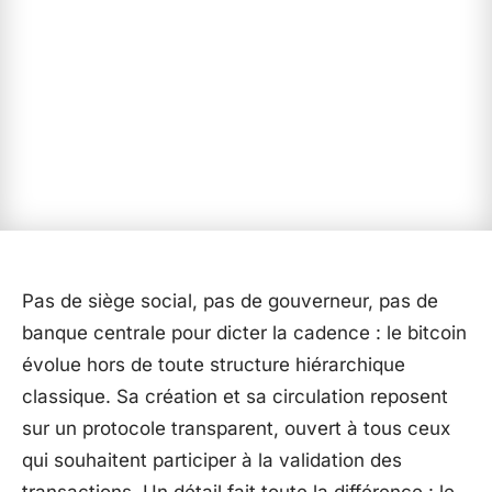
Pas de siège social, pas de gouverneur, pas de
banque centrale pour dicter la cadence : le bitcoin
évolue hors de toute structure hiérarchique
classique. Sa création et sa circulation reposent
sur un protocole transparent, ouvert à tous ceux
qui souhaitent participer à la validation des