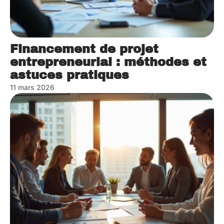
Financement de projet
entrepreneurial : méthodes et
astuces pratiques
11 mars 2026