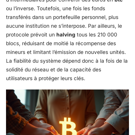
ou l’inverse. Toutefois, une fois les fonds
transférés dans un portefeuille personnel, plus
aucune institution ne s’interpose. Par ailleurs, le
protocole prévoit un
halving
tous les 210 000
blocs, réduisant de moitié la récompense des
mineurs et limitant l’émission de nouvelles unités.
La fiabilité du système dépend donc à la fois de la
solidité du réseau et de la capacité des
utilisateurs à protéger leurs clés.