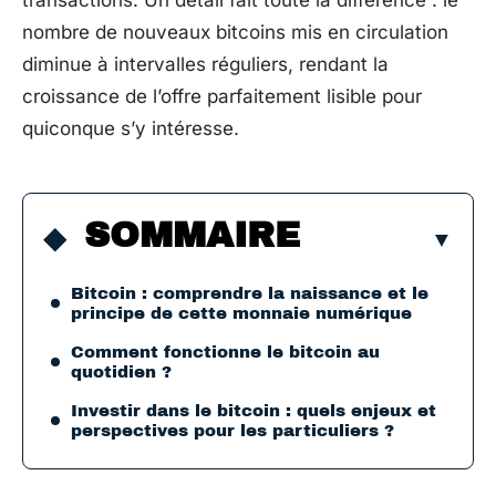
transactions. Un détail fait toute la différence : le
nombre de nouveaux bitcoins mis en circulation
diminue à intervalles réguliers, rendant la
croissance de l’offre parfaitement lisible pour
quiconque s’y intéresse.
SOMMAIRE
Bitcoin : comprendre la naissance et le
principe de cette monnaie numérique
Comment fonctionne le bitcoin au
quotidien ?
Investir dans le bitcoin : quels enjeux et
perspectives pour les particuliers ?