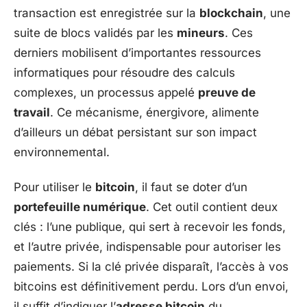
transaction est enregistrée sur la
blockchain
, une
suite de blocs validés par les
mineurs
. Ces
derniers mobilisent d’importantes ressources
informatiques pour résoudre des calculs
complexes, un processus appelé
preuve de
travail
. Ce mécanisme, énergivore, alimente
d’ailleurs un débat persistant sur son impact
environnemental.
Pour utiliser le
bitcoin
, il faut se doter d’un
portefeuille numérique
. Cet outil contient deux
clés : l’une publique, qui sert à recevoir les fonds,
et l’autre privée, indispensable pour autoriser les
paiements. Si la clé privée disparaît, l’accès à vos
bitcoins est définitivement perdu. Lors d’un envoi,
il suffit d’indiquer l’
adresse bitcoin
du