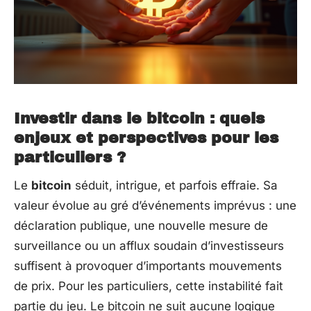
Investir dans le bitcoin : quels
enjeux et perspectives pour les
particuliers ?
Le
bitcoin
séduit, intrigue, et parfois effraie. Sa
valeur évolue au gré d’événements imprévus : une
déclaration publique, une nouvelle mesure de
surveillance ou un afflux soudain d’investisseurs
suffisent à provoquer d’importants mouvements
de prix. Pour les particuliers, cette instabilité fait
partie du jeu. Le bitcoin ne suit aucune logique