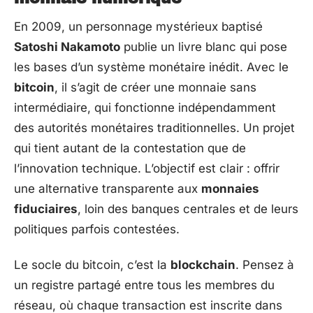
En 2009, un personnage mystérieux baptisé
Satoshi Nakamoto
publie un livre blanc qui pose
les bases d’un système monétaire inédit. Avec le
bitcoin
, il s’agit de créer une monnaie sans
intermédiaire, qui fonctionne indépendamment
des autorités monétaires traditionnelles. Un projet
qui tient autant de la contestation que de
l’innovation technique. L’objectif est clair : offrir
une alternative transparente aux
monnaies
fiduciaires
, loin des banques centrales et de leurs
politiques parfois contestées.
Le socle du bitcoin, c’est la
blockchain
. Pensez à
un registre partagé entre tous les membres du
réseau, où chaque transaction est inscrite dans