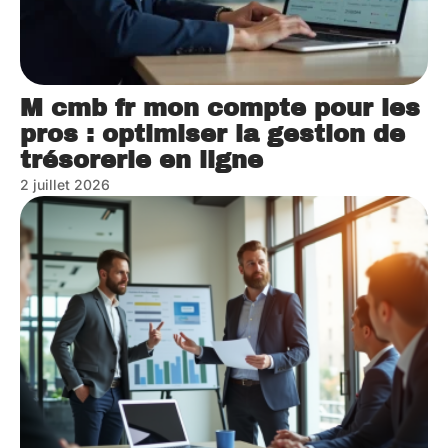
M cmb fr mon compte pour les
pros : optimiser la gestion de
trésorerie en ligne
2 juillet 2026