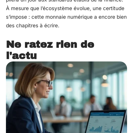
À mesure que l’écosystème évolue, une certitude
s’impose : cette monnaie numérique a encore bien
des chapitres à écrire.
Ne ratez rien de
l'actu