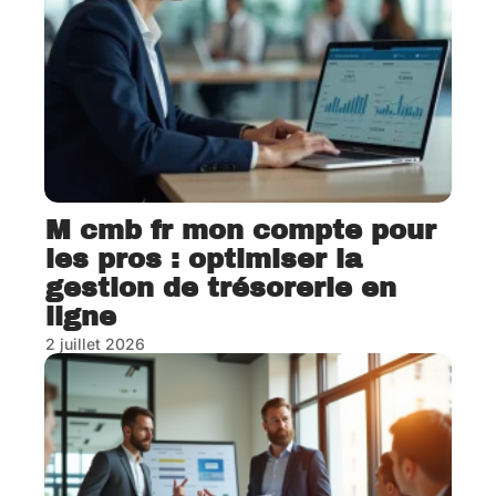
M cmb fr mon compte pour
les pros : optimiser la
gestion de trésorerie en
ligne
2 juillet 2026