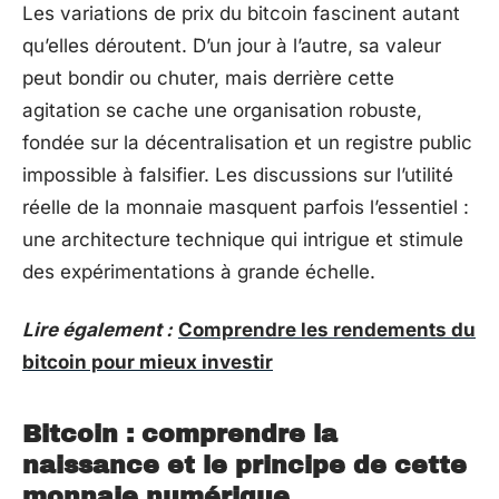
Les variations de prix du bitcoin fascinent autant
qu’elles déroutent. D’un jour à l’autre, sa valeur
peut bondir ou chuter, mais derrière cette
agitation se cache une organisation robuste,
fondée sur la décentralisation et un registre public
impossible à falsifier. Les discussions sur l’utilité
réelle de la monnaie masquent parfois l’essentiel :
une architecture technique qui intrigue et stimule
des expérimentations à grande échelle.
Lire également :
Comprendre les rendements du
bitcoin pour mieux investir
Bitcoin : comprendre la
naissance et le principe de cette
monnaie numérique