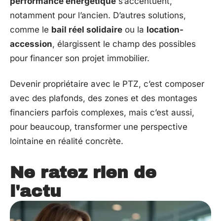
performance énergétique
s’accentuent,
notamment pour l’ancien. D’autres solutions,
comme le
bail réel solidaire
ou la
location-
accession
, élargissent le champ des possibles
pour financer son projet immobilier.
Devenir propriétaire avec le PTZ, c’est composer
avec des plafonds, des zones et des montages
financiers parfois complexes, mais c’est aussi,
pour beaucoup, transformer une perspective
lointaine en réalité concrète.
Ne ratez rien de
l'actu