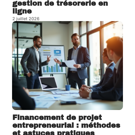
gestion de trésorerie en
ligne
2 juillet 2026
Financement de projet
entrepreneurial : méthodes
et astuces pratiques