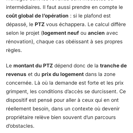
intermédiaires. Il faut aussi prendre en compte le
coût global de l’opération
: si le plafond est
dépassé, le
PTZ
vous échappera. Le calcul diffère
selon le projet (
logement neuf
ou
ancien
avec
rénovation), chaque cas obéissant à ses propres
règles.
Le
montant du PTZ
dépend donc de la
tranche de
revenus
et du
prix du logement
dans la zone
concernée. Là où la demande est forte et les prix
grimpent, les conditions d’accès se durcissent. Ce
dispositif est pensé pour aller à ceux qui en ont
réellement besoin, dans un contexte où devenir
propriétaire relève bien souvent d’un parcours
d’obstacles.