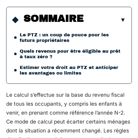
SOMMAIRE
Le PTZ : un coup de pouce pour les
futurs propriétaires
Quels revenus pour être éligible au prêt
à taux zéro ?
Estimer votre droit au PTZ et anticiper
les avantages ou limites
Le calcul s’effectue sur la base du revenu fiscal
de tous les occupants, y compris les enfants à
venir, en prenant comme référence l’année N-2.
Ce mode de calcul peut écarter certains ménages
dont la situation a récemment changé. Les règles