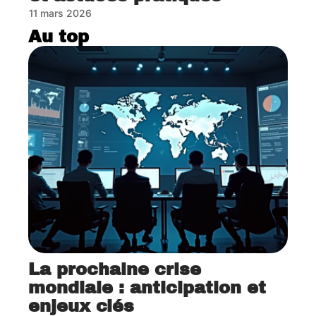
11 mars 2026
Au top
La prochaine crise
mondiale : anticipation et
enjeux clés