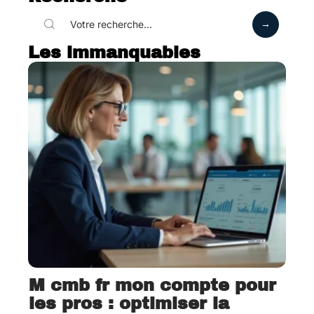
Les immanquables
M cmb fr mon compte pour
les pros : optimiser la