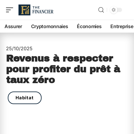
Assurer
Cryptomonnaies
Économies
Entreprise
25/10/2025
Revenus à respecter
pour profiter du prêt à
taux zéro
Habitat