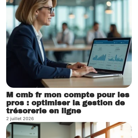
M cmb fr mon compte pour les
pros : optimiser la gestion de
trésorerie en ligne
2 juillet 2026