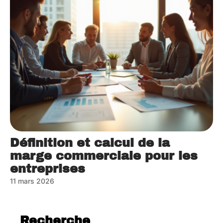
Définition et calcul de la
marge commerciale pour les
entreprises
11 mars 2026
Recherche