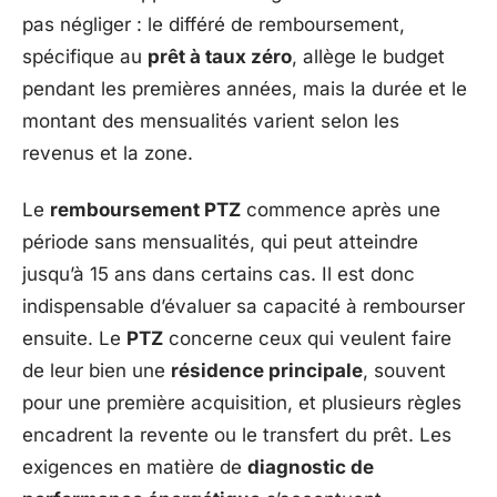
pas négliger : le différé de remboursement,
spécifique au
prêt à taux zéro
, allège le budget
pendant les premières années, mais la durée et le
montant des mensualités varient selon les
revenus et la zone.
Le
remboursement PTZ
commence après une
période sans mensualités, qui peut atteindre
jusqu’à 15 ans dans certains cas. Il est donc
indispensable d’évaluer sa capacité à rembourser
ensuite. Le
PTZ
concerne ceux qui veulent faire
de leur bien une
résidence principale
, souvent
pour une première acquisition, et plusieurs règles
encadrent la revente ou le transfert du prêt. Les
exigences en matière de
diagnostic de