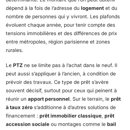
dépend à la fois de l’adresse du
logement
et du
nombre de personnes qui y vivront. Les plafonds
évoluent chaque année, pour tenir compte des
tensions immobilières et des différences de prix
entre métropoles, région parisienne et zones
rurales.
Le
PTZ
ne se limite pas à l’achat dans le neuf. Il
peut aussi s’appliquer à l’ancien, à condition de
prévoir des travaux. Ce type de prêt s’avère
souvent décisif, surtout pour ceux qui peinent à
réunir un
apport personnel
. Sur le terrain, le
prêt
à taux zéro
s’additionne à d’autres solutions de
financement :
prêt immobilier classique
,
prêt
accession sociale
ou montages comme le
bail