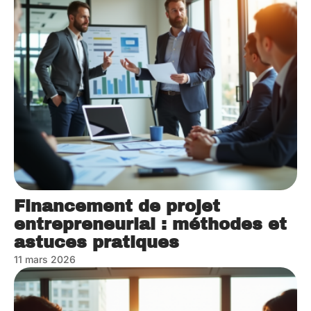
Financement de projet
entrepreneurial : méthodes et
astuces pratiques
11 mars 2026