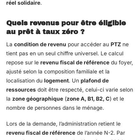
réel solidaire
.
Quels revenus pour être éligible
au prêt à taux zéro ?
La
condition de revenu
pour accéder au
PTZ
ne
tient pas en un seul chiffre universel. Le calcul
repose sur le
revenu fiscal de référence
du foyer,
ajusté selon la composition familiale et la
localisation du
logement
. Un
plafond de
ressources
doit être respecté, celui-ci varie selon
la
zone géographique
(
zone A, B1, B2, C
) et le
nombre de personnes dans le ménage.
Lors de la demande, l’administration retient le
revenu fiscal de référence
de l’année N-2. Par