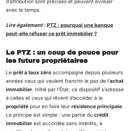
d’attribution sont précises et peuvent évoluer
avec le temps.
Lire également :
PTZ : pourquoi une banque
peut-elle refuser ce prêt immobilier ?
Le PTZ : un coup de pouce pour
les futurs propriétaires
Le
prêt à taux zéro
accompagne depuis plusieurs
années ceux qui veulent franchir le pas de l’
achat
immobilier
. Initié par l’État, ce dispositif s’adresse
à celles et ceux qui rêvent d’accéder à la
propriété
pour en faire leur
résidence principale
.
Le principe est simple : une partie du
crédit
immobilier
est accordée sans intérêts, à