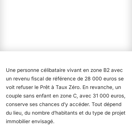
Une personne célibataire vivant en zone B2 avec
un revenu fiscal de référence de 28 000 euros se
voit refuser le Prêt à Taux Zéro. En revanche, un
couple sans enfant en zone C, avec 31 000 euros,
conserve ses chances d’y accéder. Tout dépend
du lieu, du nombre d’habitants et du type de projet
immobilier envisagé.