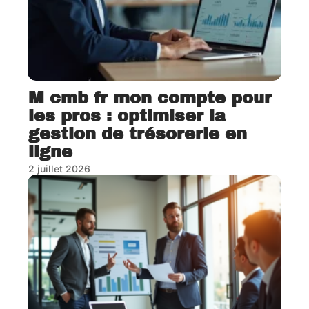
M cmb fr mon compte pour
les pros : optimiser la
gestion de trésorerie en
ligne
2 juillet 2026