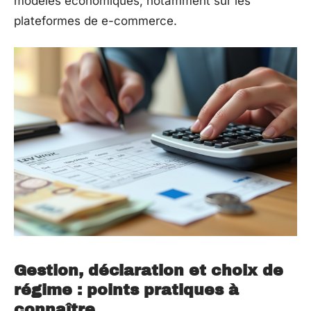
modèles économiques, notamment sur les
plateformes de e-commerce.
Gestion, déclaration et choix de
régime : points pratiques à
connaître