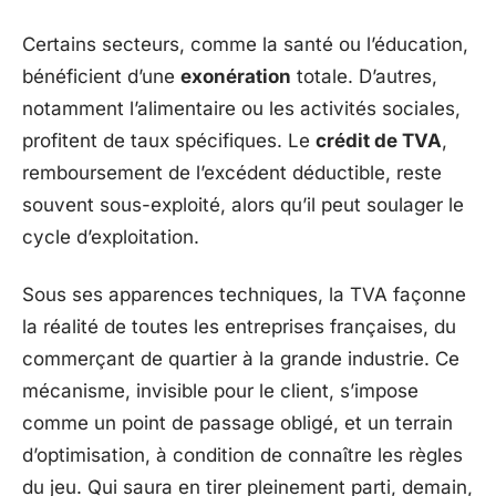
Certains secteurs, comme la santé ou l’éducation,
bénéficient d’une
exonération
totale. D’autres,
notamment l’alimentaire ou les activités sociales,
profitent de taux spécifiques. Le
crédit de TVA
,
remboursement de l’excédent déductible, reste
souvent sous-exploité, alors qu’il peut soulager le
cycle d’exploitation.
Sous ses apparences techniques, la TVA façonne
la réalité de toutes les entreprises françaises, du
commerçant de quartier à la grande industrie. Ce
mécanisme, invisible pour le client, s’impose
comme un point de passage obligé, et un terrain
d’optimisation, à condition de connaître les règles
du jeu. Qui saura en tirer pleinement parti, demain,