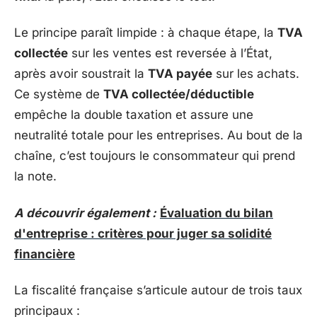
Le principe paraît limpide : à chaque étape, la
TVA
collectée
sur les ventes est reversée à l’État,
après avoir soustrait la
TVA payée
sur les achats.
Ce système de
TVA collectée/déductible
empêche la double taxation et assure une
neutralité totale pour les entreprises. Au bout de la
chaîne, c’est toujours le consommateur qui prend
la note.
A découvrir également :
Évaluation du bilan
d'entreprise : critères pour juger sa solidité
financière
La fiscalité française s’articule autour de trois taux
principaux :