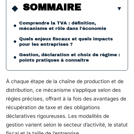
SOMMAIRE
Comprendre la TVA : définition,
mécanisme et rôle dans l’économie
Quels enjeux fiscaux et quels impacts
pour les entreprises ?
Gestion, déclaration et choix de régime :
points pratiques à connaître
À chaque étape de la chaîne de production et de
distribution, ce mécanisme s’applique selon des
règles précises, offrant à la fois des avantages de
récupération de taxe et des obligations
déclaratives rigoureuses. Les modalités de
gestion varient selon le secteur d’activité, le statut
fiscal et la taille de l’entreprise.