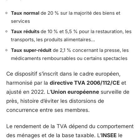
Taux normal
de 20 % sur la majorité des biens et
services
Taux réduits
de 10 % et 5,5 % pour la restauration, les
transports, les produits alimentaires…
Taux super-réduit
de 2,1 % concernant la presse, les
médicaments remboursables ou certains spectacles
Ce dispositif s’inscrit dans le cadre européen,
harmonisé par la
directive TVA 2006/112/CE
et
ajusté en 2022. L’
Union européenne
surveille de
près, histoire d’éviter les distorsions de
concurrence entre ses membres.
Le rendement de la TVA dépend du comportement
des ménages et de la base taxable. L’
INSEE
le