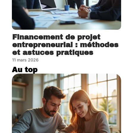
Financement de projet
entrepreneurial : méthodes
et astuces pratiques
11 mars 2026
Au top