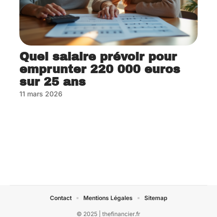
Quel salaire prévoir pour
emprunter 220 000 euros
sur 25 ans
11 mars 2026
Contact
Mentions Légales
Sitemap
© 2025 | thefinancier.fr