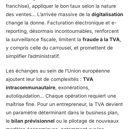
franchise), appliquer le bon taux selon la nature
des ventes… L’arrivée massive de la
digitalisation
change la donne. Facturation électronique et e-
reporting, désormais incontournables, renforcent
la surveillance fiscale, limitent la
fraude à la TVA
,
y compris celle du carrousel, et promettent de
simplifier l’administratif.
Les échanges au sein de l’Union européenne
ajoutent leur lot de complexités :
TVA
intracommunautaire
, exonérations,
autoliquidation… Chaque opération requiert une
maîtrise fine. Pour un entrepreneur, la TVA devient
un paramètre déterminant dans le business plan,
le
bilan prévisionnel
ou le pilotage de nouveaux