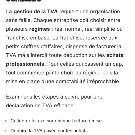
La
gestion de la TVA
requiert une organisation
sans faille. Chaque entreprise doit choisir entre
plusieurs
régimes
: réel normal, réel simplifié ou
franchise en base. La franchise, réservée aux
petits chiffres d’affaires, dispense de facturer la
TVA mais interdit toute déduction sur les
achats
professionnels
. Pour celles qui passent un cap,
tout commence par le choix du régime, puis la
mise en place d’une comptabilité irréprochable.
Examinons les étapes à suivre pour une
déclaration de TVA efficace :
Collecter la taxe sur chaque facture émise
Déduire la TVA payée sur les achats