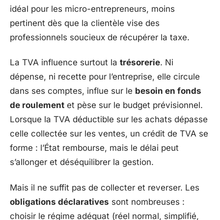
idéal pour les micro-entrepreneurs, moins
pertinent dès que la clientèle vise des
professionnels soucieux de récupérer la taxe.
La TVA influence surtout la
trésorerie
. Ni
dépense, ni recette pour l’entreprise, elle circule
dans ses comptes, influe sur le
besoin en fonds
de roulement
et pèse sur le budget prévisionnel.
Lorsque la TVA déductible sur les achats dépasse
celle collectée sur les ventes, un crédit de TVA se
forme : l’État rembourse, mais le délai peut
s’allonger et déséquilibrer la gestion.
Mais il ne suffit pas de collecter et reverser. Les
obligations déclaratives
sont nombreuses :
choisir le régime adéquat (réel normal, simplifié,