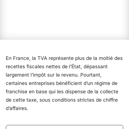
En France, la TVA représente plus de la moitié des
recettes fiscales nettes de l’État, dépassant
largement l’impôt sur le revenu. Pourtant,
certaines entreprises bénéficient d’un régime de
franchise en base qui les dispense de la collecte
de cette taxe, sous conditions strictes de chiffre
d’affaires.