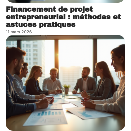
Financement de projet
entrepreneurial : méthodes et
astuces pratiques
11 mars 2026