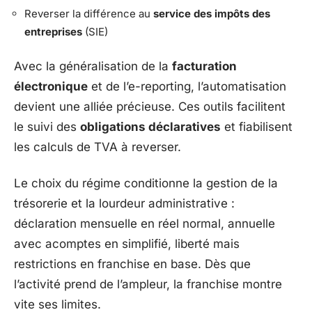
Reverser la différence au
service des impôts des
entreprises
(SIE)
Avec la généralisation de la
facturation
électronique
et de l’e-reporting, l’automatisation
devient une alliée précieuse. Ces outils facilitent
le suivi des
obligations déclaratives
et fiabilisent
les calculs de TVA à reverser.
Le choix du régime conditionne la gestion de la
trésorerie et la lourdeur administrative :
déclaration mensuelle en réel normal, annuelle
avec acomptes en simplifié, liberté mais
restrictions en franchise en base. Dès que
l’activité prend de l’ampleur, la franchise montre
vite ses limites.