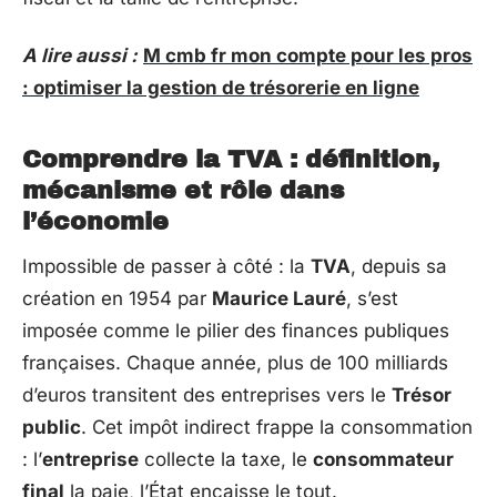
A lire aussi :
M cmb fr mon compte pour les pros
: optimiser la gestion de trésorerie en ligne
Comprendre la TVA : définition,
mécanisme et rôle dans
l’économie
Impossible de passer à côté : la
TVA
, depuis sa
création en 1954 par
Maurice Lauré
, s’est
imposée comme le pilier des finances publiques
françaises. Chaque année, plus de 100 milliards
d’euros transitent des entreprises vers le
Trésor
public
. Cet impôt indirect frappe la consommation
: l’
entreprise
collecte la taxe, le
consommateur
final
la paie, l’État encaisse le tout.