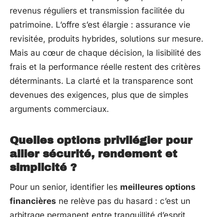
revenus réguliers et transmission facilitée du
patrimoine. L’offre s’est élargie : assurance vie
revisitée, produits hybrides, solutions sur mesure.
Mais au cœur de chaque décision, la lisibilité des
frais et la performance réelle restent des critères
déterminants. La clarté et la transparence sont
devenues des exigences, plus que de simples
arguments commerciaux.
Quelles options privilégier pour
allier sécurité, rendement et
simplicité ?
Pour un senior, identifier les
meilleures options
financières
ne relève pas du hasard : c’est un
arbitrage permanent entre tranquillité d’esprit,