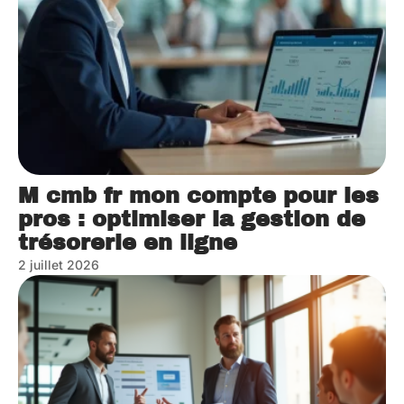
M cmb fr mon compte pour les
pros : optimiser la gestion de
trésorerie en ligne
2 juillet 2026