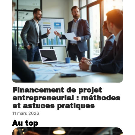
Financement de projet
entrepreneurial : méthodes
et astuces pratiques
11 mars 2026
Au top