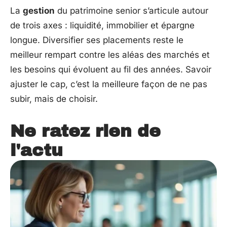
La
gestion
du patrimoine senior s’articule autour
de trois axes : liquidité, immobilier et épargne
longue. Diversifier ses placements reste le
meilleur rempart contre les aléas des marchés et
les besoins qui évoluent au fil des années. Savoir
ajuster le cap, c’est la meilleure façon de ne pas
subir, mais de choisir.
Ne ratez rien de
l'actu