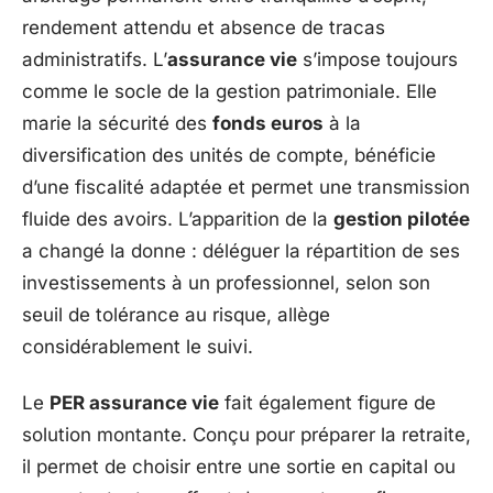
rendement attendu et absence de tracas
administratifs. L’
assurance vie
s’impose toujours
comme le socle de la gestion patrimoniale. Elle
marie la sécurité des
fonds euros
à la
diversification des unités de compte, bénéficie
d’une fiscalité adaptée et permet une transmission
fluide des avoirs. L’apparition de la
gestion pilotée
a changé la donne : déléguer la répartition de ses
investissements à un professionnel, selon son
seuil de tolérance au risque, allège
considérablement le suivi.
Le
PER assurance vie
fait également figure de
solution montante. Conçu pour préparer la retraite,
il permet de choisir entre une sortie en capital ou