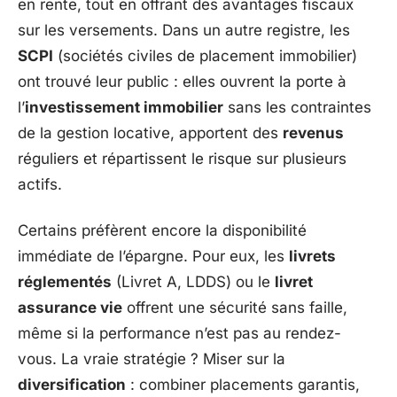
en rente, tout en offrant des avantages fiscaux
sur les versements. Dans un autre registre, les
SCPI
(sociétés civiles de placement immobilier)
ont trouvé leur public : elles ouvrent la porte à
l’
investissement immobilier
sans les contraintes
de la gestion locative, apportent des
revenus
réguliers et répartissent le risque sur plusieurs
actifs.
Certains préfèrent encore la disponibilité
immédiate de l’épargne. Pour eux, les
livrets
réglementés
(Livret A, LDDS) ou le
livret
assurance vie
offrent une sécurité sans faille,
même si la performance n’est pas au rendez-
vous. La vraie stratégie ? Miser sur la
diversification
: combiner placements garantis,