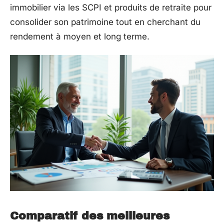
immobilier via les SCPI et produits de retraite pour
consolider son patrimoine tout en cherchant du
rendement à moyen et long terme.
Comparatif des meilleures