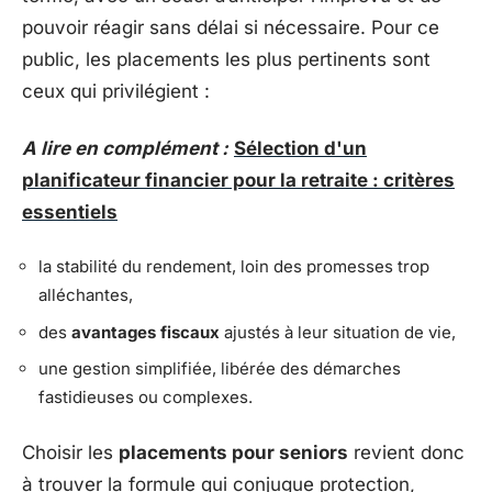
pouvoir réagir sans délai si nécessaire. Pour ce
public, les placements les plus pertinents sont
ceux qui privilégient :
A lire en complément :
Sélection d'un
planificateur financier pour la retraite : critères
essentiels
la stabilité du rendement, loin des promesses trop
alléchantes,
des
avantages fiscaux
ajustés à leur situation de vie,
une gestion simplifiée, libérée des démarches
fastidieuses ou complexes.
Choisir les
placements pour seniors
revient donc
à trouver la formule qui conjugue protection,