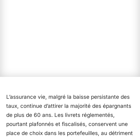
L’assurance vie, malgré la baisse persistante des
taux, continue d’attirer la majorité des épargnants
de plus de 60 ans. Les livrets réglementés,
pourtant plafonnés et fiscalisés, conservent une
place de choix dans les portefeuilles, au détriment