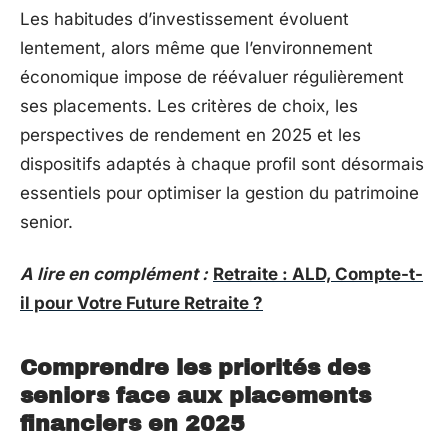
Les habitudes d’investissement évoluent
lentement, alors même que l’environnement
économique impose de réévaluer régulièrement
ses placements. Les critères de choix, les
perspectives de rendement en 2025 et les
dispositifs adaptés à chaque profil sont désormais
essentiels pour optimiser la gestion du patrimoine
senior.
A lire en complément :
Retraite : ALD, Compte-t-
il pour Votre Future Retraite ?
Comprendre les priorités des
seniors face aux placements
financiers en 2025