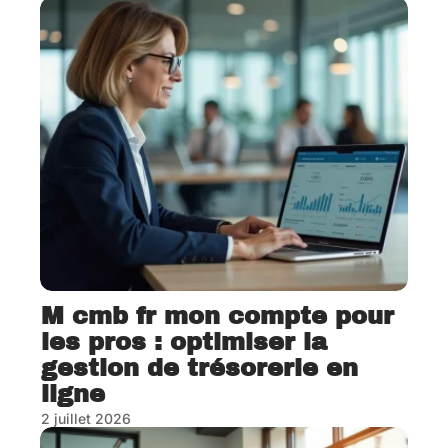
M cmb fr mon compte pour
les pros : optimiser la
gestion de trésorerie en
ligne
2 juillet 2026