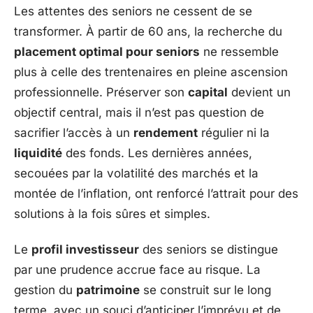
Les attentes des seniors ne cessent de se
transformer. À partir de 60 ans, la recherche du
placement optimal pour seniors
ne ressemble
plus à celle des trentenaires en pleine ascension
professionnelle. Préserver son
capital
devient un
objectif central, mais il n’est pas question de
sacrifier l’accès à un
rendement
régulier ni la
liquidité
des fonds. Les dernières années,
secouées par la volatilité des marchés et la
montée de l’inflation, ont renforcé l’attrait pour des
solutions à la fois sûres et simples.
Le
profil investisseur
des seniors se distingue
par une prudence accrue face au risque. La
gestion du
patrimoine
se construit sur le long
terme, avec un souci d’anticiper l’imprévu et de