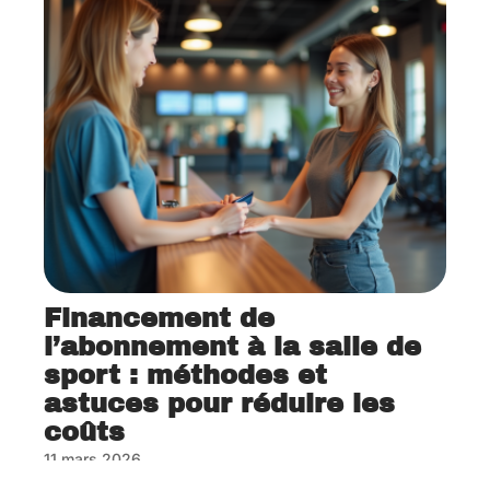
Financement de
l’abonnement à la salle de
sport : méthodes et
astuces pour réduire les
coûts
11 mars 2026