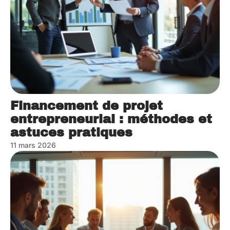
Financement de projet
entrepreneurial : méthodes et
astuces pratiques
11 mars 2026