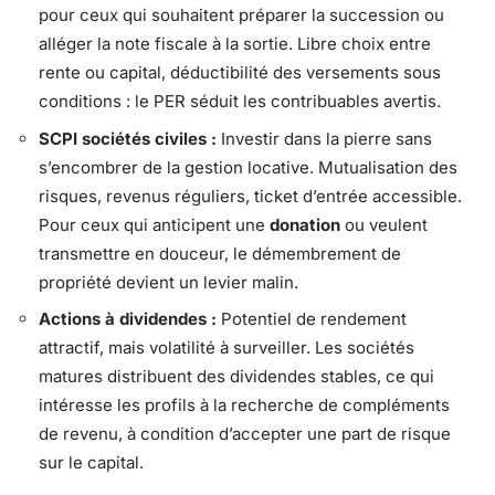
pour ceux qui souhaitent préparer la succession ou
alléger la note fiscale à la sortie. Libre choix entre
rente ou capital, déductibilité des versements sous
conditions : le PER séduit les contribuables avertis.
SCPI sociétés civiles :
Investir dans la pierre sans
s’encombrer de la gestion locative. Mutualisation des
risques, revenus réguliers, ticket d’entrée accessible.
Pour ceux qui anticipent une
donation
ou veulent
transmettre en douceur, le démembrement de
propriété devient un levier malin.
Actions à dividendes :
Potentiel de rendement
attractif, mais volatilité à surveiller. Les sociétés
matures distribuent des dividendes stables, ce qui
intéresse les profils à la recherche de compléments
de revenu, à condition d’accepter une part de risque
sur le capital.