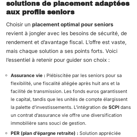
solutions de placement adaptées
aux profils seniors
Choisir un
placement optimal pour seniors
revient à jongler avec les besoins de sécurité, de
rendement et d’avantage fiscal. L’offre est vaste,
mais chaque solution a ses points forts. Voici
l’essentiel à retenir pour guider son choix :
Assurance vie :
Plébiscitée par les seniors pour sa
flexibilité, une fiscalité allégée après huit ans et la
facilité de transmission. Les fonds euros garantissent
le capital, tandis que les unités de compte élargissent
la palette d’investissements. L’intégration de
SCPI
dans
un contrat d’assurance vie offre une diversification
immobilière sans souci de gestion.
PER (plan d’épargne retraite) :
Solution appréciée