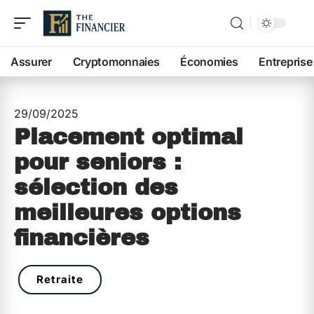
Assurer
Cryptomonnaies
Économies
Entreprise
29/09/2025
Placement optimal
pour seniors :
sélection des
meilleures options
financières
Retraite