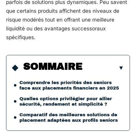
parfois de solutions plus dynamiques. Peu savent
que certains produits affichent des niveaux de
risque modérés tout en offrant une meilleure
liquidité ou des avantages successoraux
spécifiques.
SOMMAIRE
Comprendre les priorités des seniors
face aux placements financiers en 2025
Quelles options privilégier pour allier
sécurité, rendement et simplicité ?
Comparatif des meilleures solutions de
placement adaptées aux profils seniors