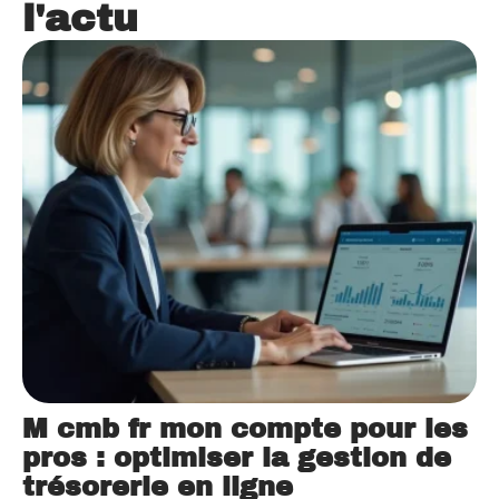
l'actu
M cmb fr mon compte pour les
pros : optimiser la gestion de
trésorerie en ligne