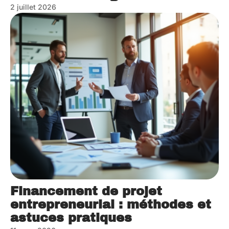
2 juillet 2026
Financement de projet
entrepreneurial : méthodes et
astuces pratiques