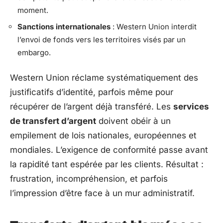
moment.
Sanctions internationales
: Western Union interdit
l’envoi de fonds vers les territoires visés par un
embargo.
Western Union réclame systématiquement des
justificatifs d’identité, parfois même pour
récupérer de l’argent déjà transféré. Les
services
de transfert d’argent
doivent obéir à un
empilement de lois nationales, européennes et
mondiales. L’exigence de conformité passe avant
la rapidité tant espérée par les clients. Résultat :
frustration, incompréhension, et parfois
l’impression d’être face à un mur administratif.