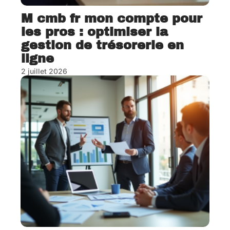
M cmb fr mon compte pour
les pros : optimiser la
gestion de trésorerie en
ligne
2 juillet 2026