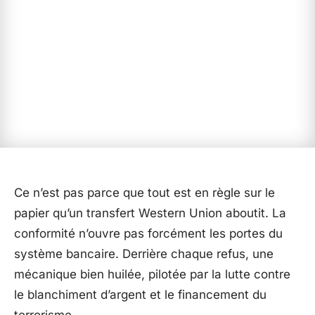
Ce n’est pas parce que tout est en règle sur le
papier qu’un transfert Western Union aboutit. La
conformité n’ouvre pas forcément les portes du
système bancaire. Derrière chaque refus, une
mécanique bien huilée, pilotée par la lutte contre
le blanchiment d’argent et le financement du