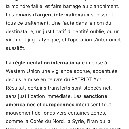
la moindre faille, et faire barrage au blanchiment.
Les
envois d’argent internationaux
subissent
tous ce traitement. Une faute dans le nom du
destinataire, un justificatif d’identité oublié, ou un
virement jugé atypique, et l’opération s’interrompt
aussitôt.
La
réglementation internationale
impose à
Western Union une vigilance accrue, accentuée
depuis la mise en œuvre du PATRIOT Act.
Résultat, certains transferts sont stoppés net,
sans justification immédiate. Les
sanctions
américaines et européennes
interdisent tout
mouvement de fonds vers certaines zones,
comme la Corée du Nord, la Syrie, l’Iran ou la