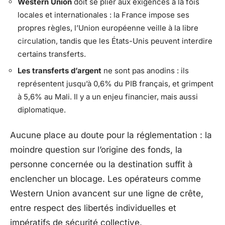
Western Union
doit se plier aux exigences à la fois
locales et internationales : la France impose ses
propres règles, l’Union européenne veille à la libre
circulation, tandis que les États-Unis peuvent interdire
certains transferts.
Les transferts d’argent
ne sont pas anodins : ils
représentent jusqu’à 0,6% du PIB français, et grimpent
à 5,6% au Mali. Il y a un enjeu financier, mais aussi
diplomatique.
Aucune place au doute pour la réglementation : la
moindre question sur l’origine des fonds, la
personne concernée ou la destination suffit à
enclencher un blocage. Les opérateurs comme
Western Union avancent sur une ligne de crête,
entre respect des libertés individuelles et
impératifs de sécurité collective.