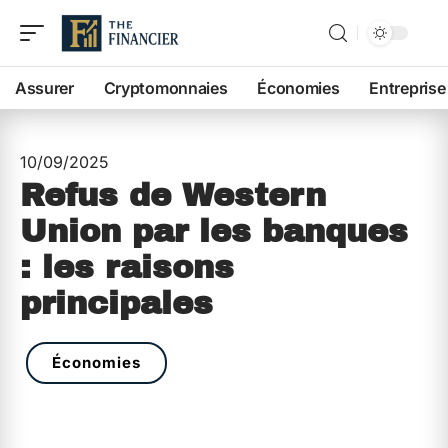
Assurer
Cryptomonnaies
Économies
Entreprise
10/09/2025
Refus de Western
Union par les banques
: les raisons
principales
Économies