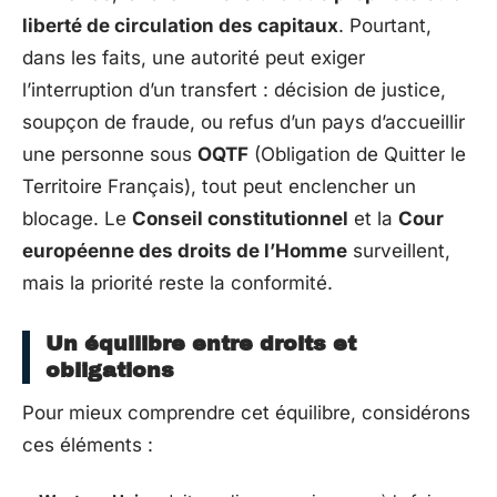
liberté de circulation des capitaux
. Pourtant,
dans les faits, une autorité peut exiger
l’interruption d’un transfert : décision de justice,
soupçon de fraude, ou refus d’un pays d’accueillir
une personne sous
OQTF
(Obligation de Quitter le
Territoire Français), tout peut enclencher un
blocage. Le
Conseil constitutionnel
et la
Cour
européenne des droits de l’Homme
surveillent,
mais la priorité reste la conformité.
Un équilibre entre droits et
obligations
Pour mieux comprendre cet équilibre, considérons
ces éléments :