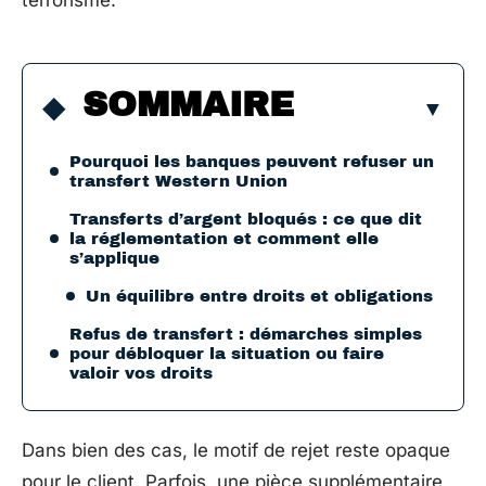
terrorisme.
SOMMAIRE
Pourquoi les banques peuvent refuser un
transfert Western Union
Transferts d’argent bloqués : ce que dit
la réglementation et comment elle
s’applique
Un équilibre entre droits et obligations
Refus de transfert : démarches simples
pour débloquer la situation ou faire
valoir vos droits
Dans bien des cas, le motif de rejet reste opaque
pour le client. Parfois, une pièce supplémentaire