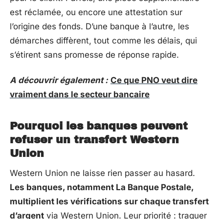
est réclamée, ou encore une attestation sur
l’origine des fonds. D’une banque à l’autre, les
démarches diffèrent, tout comme les délais, qui
s’étirent sans promesse de réponse rapide.
A découvrir également :
Ce que PNO veut dire
vraiment dans le secteur bancaire
Pourquoi les banques peuvent
refuser un transfert Western
Union
Western Union ne laisse rien passer au hasard.
Les banques, notamment La Banque Postale,
multiplient les vérifications sur chaque transfert
d’argent
via Western Union. Leur priorité : traquer