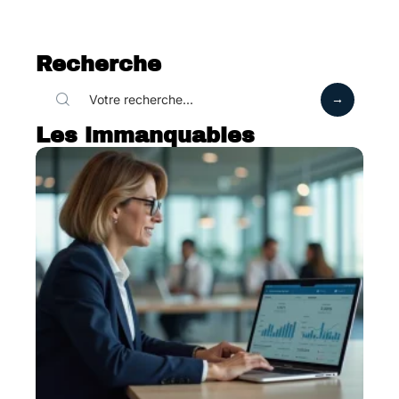
Recherche
Les immanquables