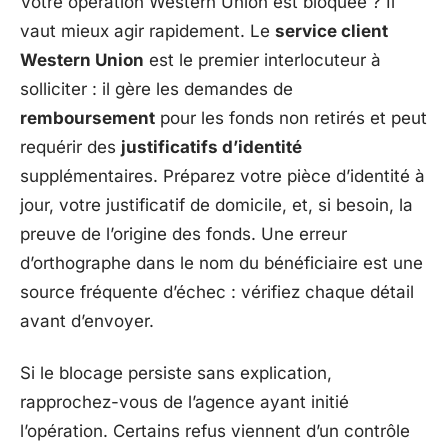
Votre opération Western Union est bloquée ? Il
vaut mieux agir rapidement. Le
service client
Western Union
est le premier interlocuteur à
solliciter : il gère les demandes de
remboursement
pour les fonds non retirés et peut
requérir des
justificatifs d’identité
supplémentaires. Préparez votre pièce d’identité à
jour, votre justificatif de domicile, et, si besoin, la
preuve de l’origine des fonds. Une erreur
d’orthographe dans le nom du bénéficiaire est une
source fréquente d’échec : vérifiez chaque détail
avant d’envoyer.
Si le blocage persiste sans explication,
rapprochez-vous de l’agence ayant initié
l’opération. Certains refus viennent d’un contrôle