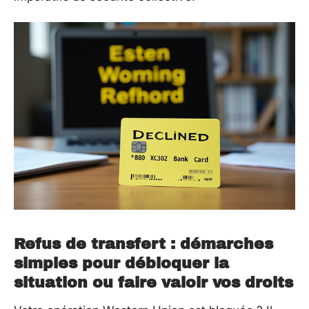
Refus de transfert : démarches
simples pour débloquer la
situation ou faire valoir vos droits