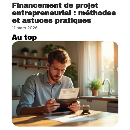
Financement de projet
entrepreneurial : méthodes
et astuces pratiques
11 mars 2026
Au top