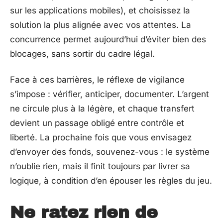
sur les applications mobiles), et choisissez la
solution la plus alignée avec vos attentes. La
concurrence permet aujourd’hui d’éviter bien des
blocages, sans sortir du cadre légal.
Face à ces barrières, le réflexe de vigilance
s’impose : vérifier, anticiper, documenter. L’argent
ne circule plus à la légère, et chaque transfert
devient un passage obligé entre contrôle et
liberté. La prochaine fois que vous envisagez
d’envoyer des fonds, souvenez-vous : le système
n’oublie rien, mais il finit toujours par livrer sa
logique, à condition d’en épouser les règles du jeu.
Ne ratez rien de